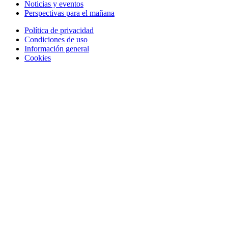
Noticias y eventos
Perspectivas para el mañana
Política de privacidad
Condiciones de uso
Información general
Cookies