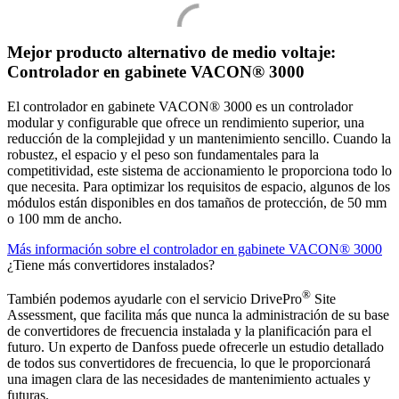
Mejor producto alternativo de medio voltaje:
Controlador en gabinete VACON® 3000
El controlador en gabinete VACON® 3000 es un controlador
modular y configurable que ofrece un rendimiento superior, una
reducción de la complejidad y un mantenimiento sencillo. Cuando la
robustez, el espacio y el peso son fundamentales para la
competitividad, este sistema de accionamiento le proporciona todo lo
que necesita. Para optimizar los requisitos de espacio, algunos de los
módulos están disponibles en dos tamaños de protección, de 50 mm
o 100 mm de ancho.
Más información sobre el controlador en gabinete VACON® 3000
¿Tiene más convertidores instalados?
®
También podemos ayudarle con el servicio DrivePro
Site
Assessment, que facilita más que nunca la administración de su base
de convertidores de frecuencia instalada y la planificación para el
futuro. Un experto de Danfoss puede ofrecerle un estudio detallado
de todos sus convertidores de frecuencia, lo que le proporcionará
una imagen clara de las necesidades de mantenimiento actuales y
futuras.