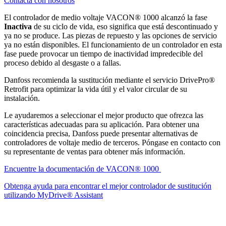
Contacta con nosotros
El controlador de medio voltaje VACON® 1000 alcanzó la fase
Inactiva
de su ciclo de vida, eso significa que está descontinuado y
ya no se produce. Las piezas de repuesto y las opciones de servicio
ya no están disponibles. El funcionamiento de un controlador en esta
fase puede provocar un tiempo de inactividad impredecible del
proceso debido al desgaste o a fallas.
Danfoss recomienda la sustitución mediante el servicio DrivePro®
Retrofit para optimizar la vida útil y el valor circular de su
instalación.
Le ayudaremos a seleccionar el mejor producto que ofrezca las
características adecuadas para su aplicación. Para obtener una
coincidencia precisa, Danfoss puede presentar alternativas de
controladores de voltaje medio de terceros. Póngase en contacto con
su representante de ventas para obtener más información.
Encuentre la documentación de VACON® 1000
Obtenga ayuda para encontrar el mejor controlador de sustitución
utilizando MyDrive® Assistant