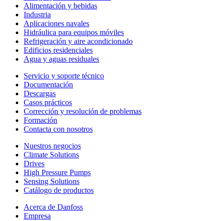
Alimentación y bebidas
Industria
Aplicaciones navales
Hidráulica para equipos móviles
Refrigeración y aire acondicionado
Edificios residenciales
Agua y aguas residuales
Servicio y soporte técnico
Documentación
Descargas
Casos prácticos
Corrección y resolución de problemas
Formación
Contacta con nosotros
Nuestros negocios
Climate Solutions
Drives
High Pressure Pumps
Sensing Solutions
Catálogo de productos
Acerca de Danfoss
Empresa