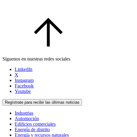
Síguenos en nuestras redes sociales
LinkedIn
X
Instagram
Facebook
Youtube
Regístrate para recibir las últimas noticias
Industrias
Automoción
Edificios comerciales
Energía de distrito
Energía y recursos naturales