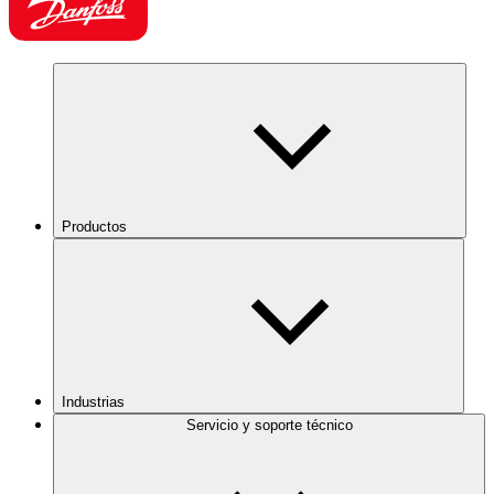
Productos
Industrias
Servicio y soporte técnico