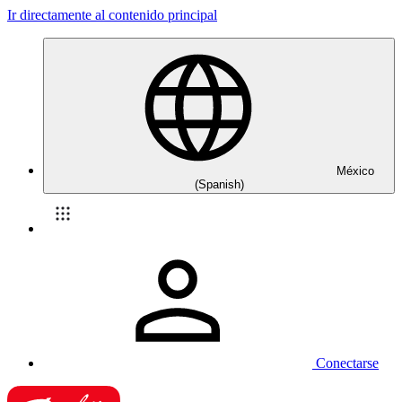
Ir directamente al contenido principal
México
(Spanish)
Conectarse