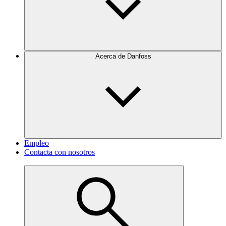
Acerca de Danfoss
Empleo
Contacta con nosotros