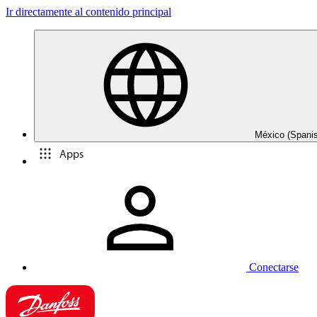
Ir directamente al contenido principal
México (Spani
Apps
Conectarse