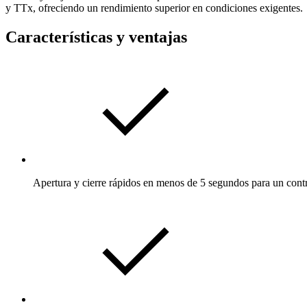
y TTx, ofreciendo un rendimiento superior en condiciones exigentes.
Características y ventajas
Apertura y cierre rápidos en menos de 5 segundos para un contro