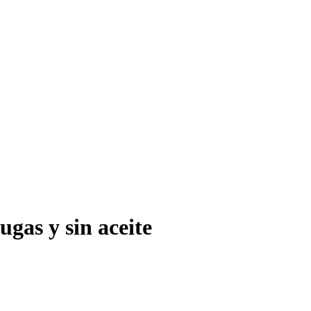
ugas y sin aceite