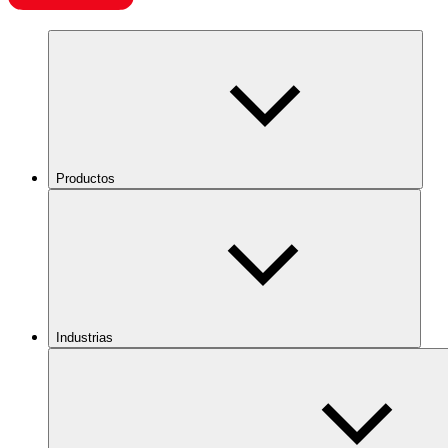
Productos
Industrias