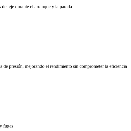
s del eje durante el arranque y la parada
a de presión, mejorando el rendimiento sin comprometer la eficiencia
 y fugas