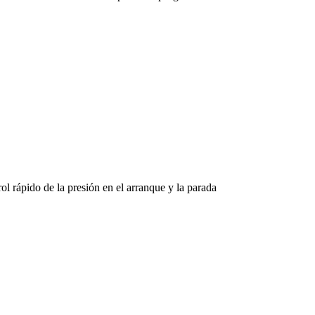
l rápido de la presión en el arranque y la parada