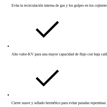
Evita la recirculación interna de gas y los golpes en los cojinete
Alto valor-KV para una mayor capacidad de flujo con baja caíd
Cierre suave y sellado hermético para evitar paradas repentinas