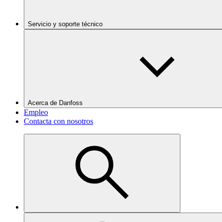
Servicio y soporte técnico
Acerca de Danfoss
Empleo
Contacta con nosotros