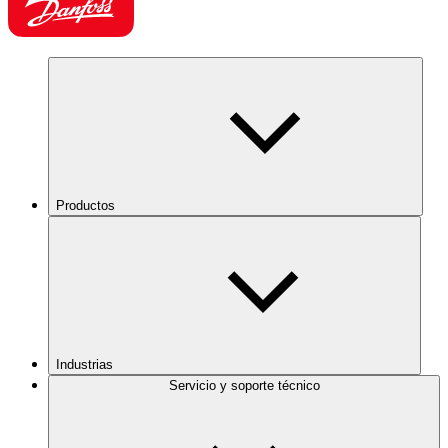
Productos
Industrias
Servicio y soporte técnico