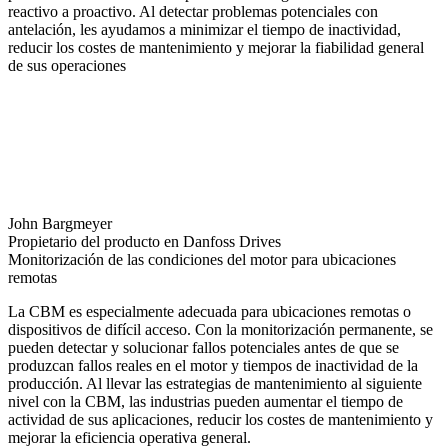
reactivo a proactivo. Al detectar problemas potenciales con
antelación, les ayudamos a minimizar el tiempo de inactividad,
reducir los costes de mantenimiento y mejorar la fiabilidad general
de sus operaciones
John Bargmeyer
Propietario del producto en Danfoss Drives
Monitorización de las condiciones del motor para ubicaciones
remotas
La CBM es especialmente adecuada para ubicaciones remotas o
dispositivos de difícil acceso. Con la monitorización permanente, se
pueden detectar y solucionar fallos potenciales antes de que se
produzcan fallos reales en el motor y tiempos de inactividad de la
producción. Al llevar las estrategias de mantenimiento al siguiente
nivel con la CBM, las industrias pueden aumentar el tiempo de
actividad de sus aplicaciones, reducir los costes de mantenimiento y
mejorar la eficiencia operativa general.