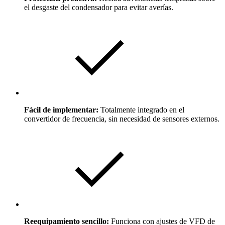
el desgaste del condensador para evitar averías.
Fácil de implementar:
Totalmente integrado en el
convertidor de frecuencia, sin necesidad de sensores externos.
Reequipamiento sencillo:
Funciona con ajustes de VFD de