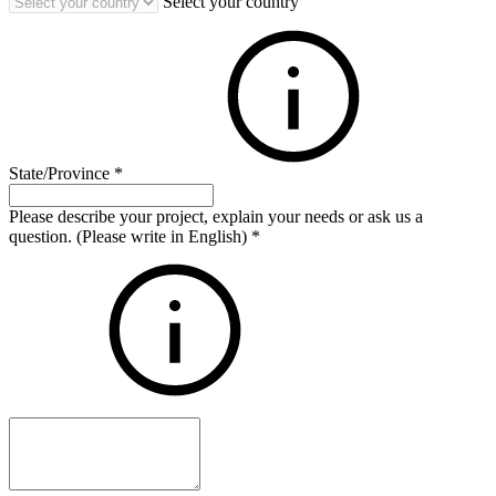
Select your country
State/Province
*
Please describe your project, explain your needs or ask us a
question. (Please write in English)
*