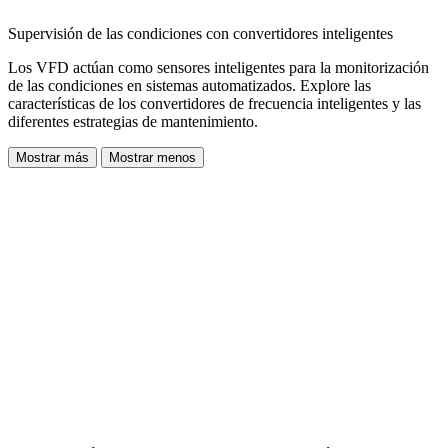
Supervisión de las condiciones con convertidores inteligentes
Los VFD actúan como sensores inteligentes para la monitorización
de las condiciones en sistemas automatizados. Explore las
características de los convertidores de frecuencia inteligentes y las
diferentes estrategias de mantenimiento.
Mostrar más
Mostrar menos