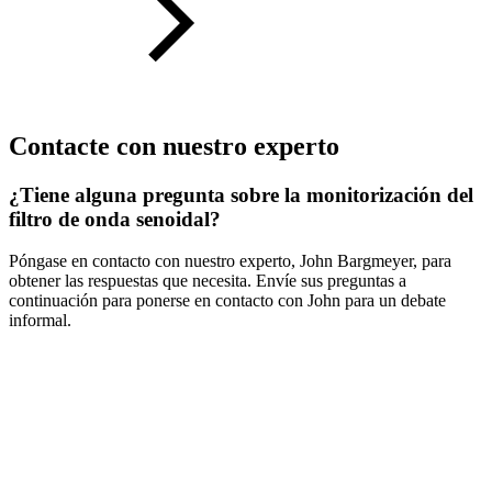
Contacte con nuestro experto
¿Tiene alguna pregunta sobre la monitorización del
filtro de onda senoidal?
Póngase en contacto con nuestro experto, John Bargmeyer, para
obtener las respuestas que necesita. Envíe sus preguntas a
continuación para ponerse en contacto con John para un debate
informal.