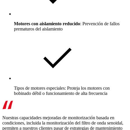
Motores con aislamiento reducido
: Prevención de fallos
prematuros del aislamiento
Tipos de motores especiales: Proteja los motores con
bobinado débil o funcionamiento de alta frecuencia
Nuestras capacidades mejoradas de monitorización basada en
condiciones, incluida la monitorización del filtro de onda senoidal,
permiten a nuestros clientes pasar de estrategias de mantenimiento