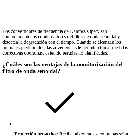
Los convertidores de frecuencia de Danfoss supervisan
continuamente los condensadores del filtro de onda senoidal y
detectan la degradación con el tiempo. Cuando se alcanzan los
umbrales predefinidos, las advertencias le permiten tomar medidas
correctivas oportunas, evitando paradas no planificadas.
¿Cuáles son las ventajas de la monitorización del
filtro de onda senoidal?
Protección proactiva:
Reciba advertencias tempranas sobre