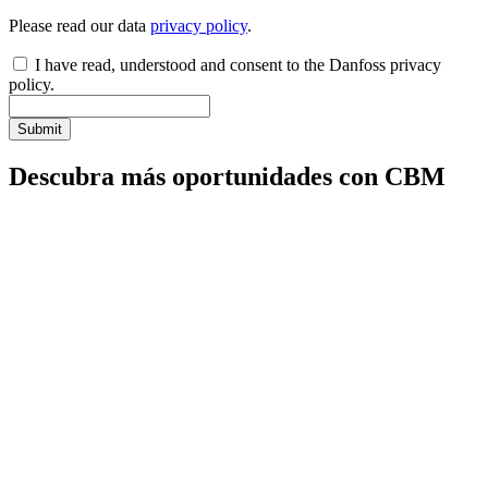
Please read our data
privacy policy
.
I have read, understood and consent to the Danfoss privacy
policy.
Submit
Descubra más oportunidades con CBM