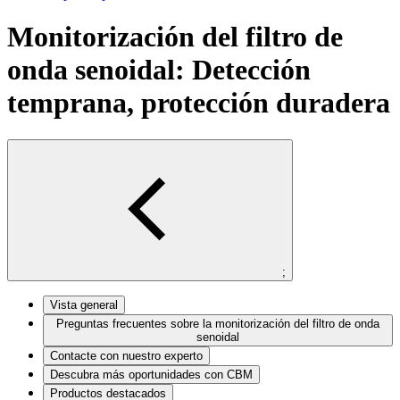
Monitorización del filtro de
onda senoidal: Detección
temprana, protección duradera
;
Vista general
Preguntas frecuentes sobre la monitorización del filtro de onda
senoidal
Contacte con nuestro experto
Descubra más oportunidades con CBM
Productos destacados