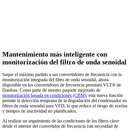
Mantenimiento más inteligente con
monitorización del filtro de onda senoidal
Saque el máximo partido a sus convertidores de frecuencia con la
monitorización integrada del filtro de onda senoidal, ahora
disponible en los convertidores de frecuencia premium VLT® de
Danfoss. Como parte de nuestro paquete mejorado de
monitorización basada en condiciones (CBM)
, esta nueva función
permite la detección temprana de la degradación del condensador en
filtros de onda senoidal para VFD, lo que reduce el riesgo de averías
y tiempos de inactividad no planificados.
Al realizar un seguimiento de las condiciones de los filtros clave
desde el interior del convertidor de frecuencia (sin necesidad de