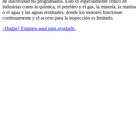
de inactividad no programados. Esto es especialmente crítico en
industrias como la química, el petróleo y el gas, la minería, la marina
o el agua y las aguas residuales, donde los motores funcionan
continuamente y el acceso para la inspección es limitado.
¿Dudas? Estamos aquí para ayudarle.