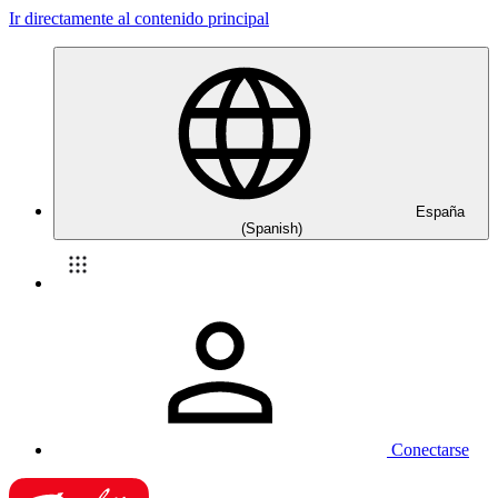
Ir directamente al contenido principal
España
(Spanish)
Conectarse