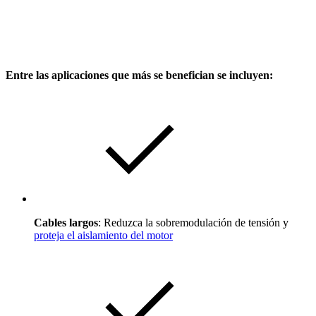
Entre las aplicaciones que más se benefician se incluyen:
Cables largos
: Reduzca la sobremodulación de tensión y
proteja el aislamiento del motor