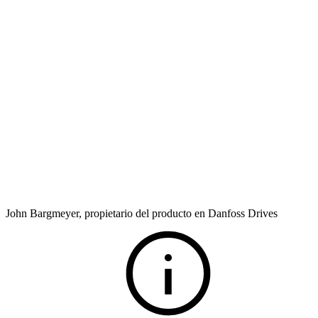
John Bargmeyer, propietario del producto en Danfoss Drives