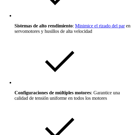
Sistemas de alto rendimiento
:
Minimice el rizado del par
en
servomotores y husillos de alta velocidad
Configuraciones de múltiples motores
: Garantice una
calidad de tensión uniforme en todos los motores