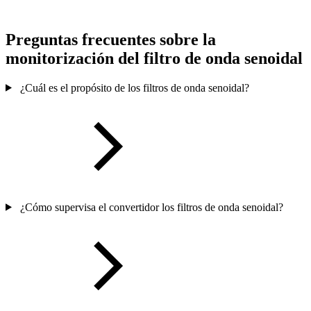
Preguntas frecuentes sobre la
monitorización del filtro de onda senoidal
¿Cuál es el propósito de los filtros de onda senoidal?
¿Cómo supervisa el convertidor los filtros de onda senoidal?