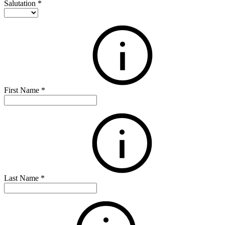
Salutation
*
First Name
*
Last Name
*