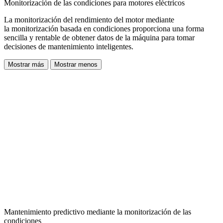
Monitorización de las condiciones para motores eléctricos
La monitorización del rendimiento del motor mediante
la
monitorización basada en condiciones proporciona una forma
sencilla y rentable de obtener datos de la máquina
para tomar
decisiones de mantenimiento inteligentes.
Mostrar más
Mostrar menos
Mantenimiento predictivo mediante la monitorización de las
condiciones