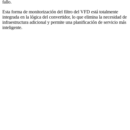
fallo.
Esta forma de monitorización del filtro del VFD está totalmente
integrada en la lógica del convertidor, lo que elimina la necesidad de
infraestructura adicional y permite una planificación de servicio más
inteligente.