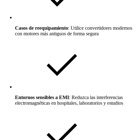
Casos de reequipamiento
: Utilice convertidores modernos
con motores más antiguos de forma segura
Entornos sensibles a EMI
: Reduzca las interferencias
electromagnéticas en hospitales, laboratorios y estudios