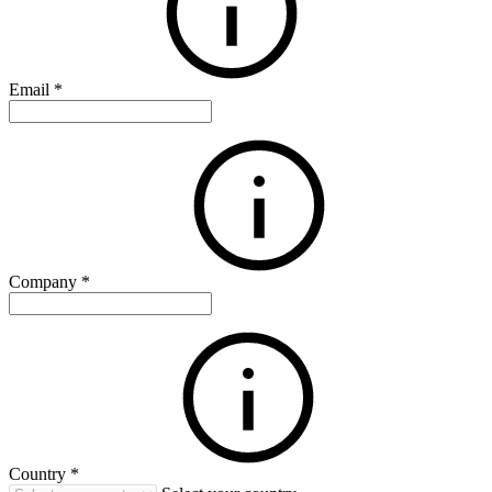
Email
*
Company
*
Country
*