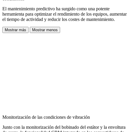
El mantenimiento predictivo ha surgido como una potente
herramienta para optimizar el rendimiento de los equipos, aumentar
el tiempo de actividad y reducir los costes de mantenimiento.
Mostrar más
Mostrar menos
Monitorización de las condiciones de vibración
Junto con la monitorización del bobinado del estátor y la envoltura