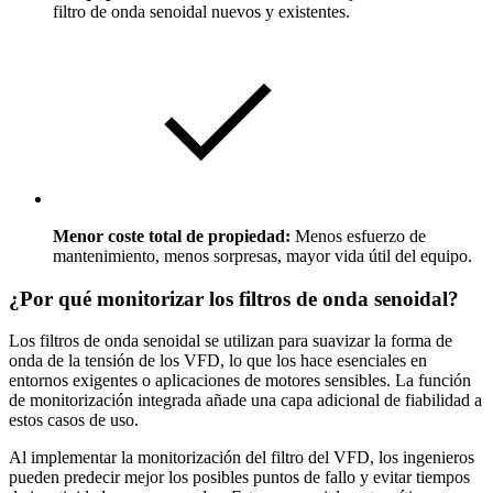
filtro de onda senoidal nuevos y existentes.
Menor coste total de propiedad:
Menos esfuerzo de
mantenimiento, menos sorpresas, mayor vida útil del equipo.
¿Por qué monitorizar los filtros de onda senoidal?
Los filtros de onda senoidal se utilizan para suavizar la forma de
onda de la tensión de los VFD, lo que los hace esenciales en
entornos exigentes o aplicaciones de motores sensibles. La función
de monitorización integrada añade una capa adicional de fiabilidad a
estos casos de uso.
Al implementar la monitorización del filtro del VFD, los ingenieros
pueden predecir mejor los posibles puntos de fallo y evitar tiempos