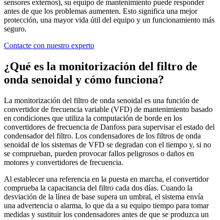
sensores externos), su equipo de mantenimiento puede responder
antes de que los problemas aumenten. Esto significa una mejor
protección, una mayor vida útil del equipo y un funcionamiento más
seguro.
Contacte con nuestro experto
¿Qué es la monitorización del filtro de
onda senoidal y cómo funciona?
La monitorización del filtro de onda senoidal es una función de
convertidor de frecuencia variable (VFD) de mantenimiento basado
en condiciones que utiliza la computación de borde en los
convertidores de frecuencia de Danfoss para supervisar el estado del
condensador del filtro. Los condensadores de los filtros de onda
senoidal de los sistemas de VFD se degradan con el tiempo y, si no
se comprueban, pueden provocar fallos peligrosos o daños en
motores y convertidores de frecuencia.
Al establecer una referencia en la puesta en marcha, el convertidor
comprueba la capacitancia del filtro cada dos días. Cuando la
desviación de la línea de base supera un umbral, el sistema envía
una advertencia o alarma, lo que da a su equipo tiempo para tomar
medidas y sustituir los condensadores antes de que se produzca un