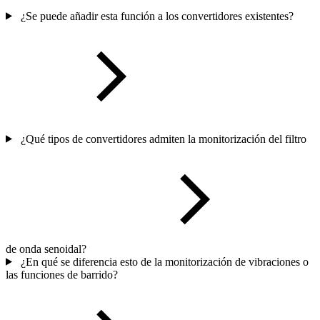
¿Se puede añadir esta función a los convertidores existentes?
¿Qué tipos de convertidores admiten la monitorización del filtro
de onda senoidal?
¿En qué se diferencia esto de la monitorización de vibraciones o
las funciones de barrido?