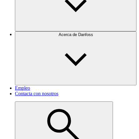
Acerca de Danfoss
Empleo
Contacta con nosotros