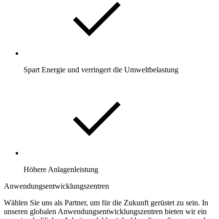
Spart Energie und verringert die Umweltbelastung
Höhere Anlagenleistung
Anwendungsentwicklungszentren
Wählen Sie uns als Partner, um für die Zukunft gerüstet zu sein. In
unseren globalen Anwendungsentwicklungszentren bieten wir ein