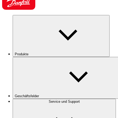
Produkte
Geschäftsfelder
Service und Support