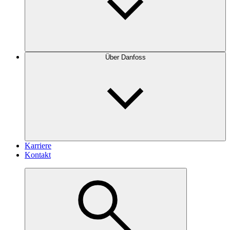
Über Danfoss
Karriere
Kontakt