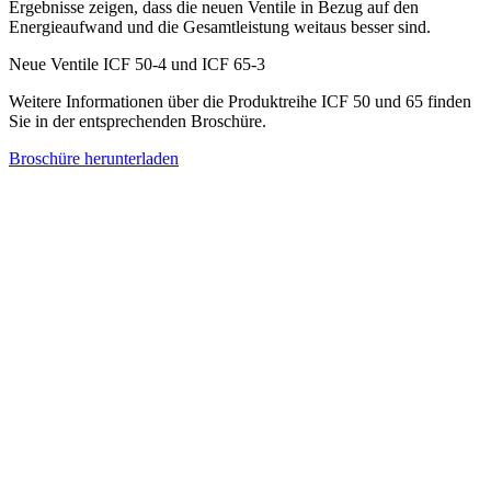
Ergebnisse zeigen, dass die neuen Ventile in Bezug auf den
Energieaufwand und die Gesamtleistung weitaus besser sind.
Neue Ventile ICF 50-4 und ICF 65-3
Weitere Informationen über die Produktreihe ICF 50 und 65 finden
Sie in der entsprechenden Broschüre.
Broschüre herunterladen