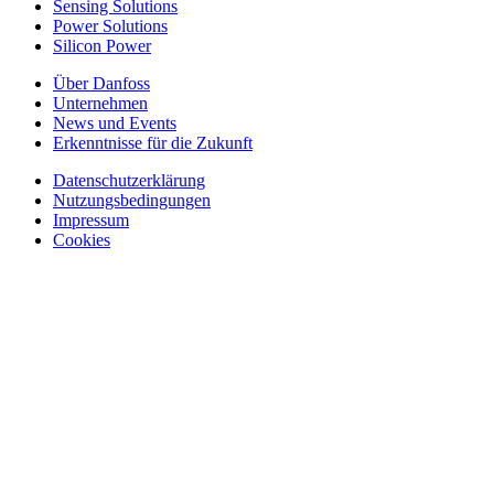
Sensing Solutions
Power Solutions
Silicon Power
Über Danfoss
Unternehmen
News und Events
Erkenntnisse für die Zukunft
Datenschutzerklärung
Nutzungsbedingungen
Impressum
Cookies