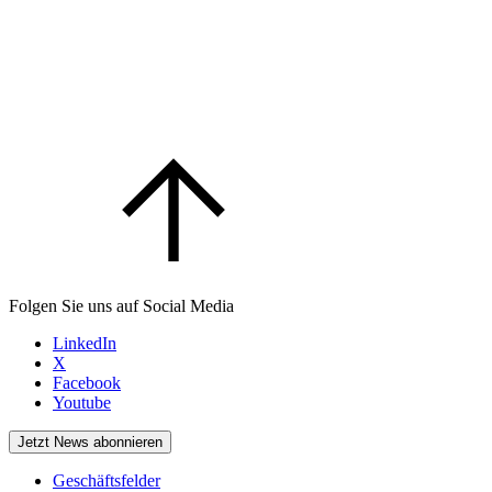
Folgen Sie uns auf Social Media
LinkedIn
X
Facebook
Youtube
Jetzt News abonnieren
Geschäftsfelder