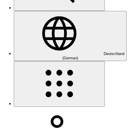
Deutschland
(German)