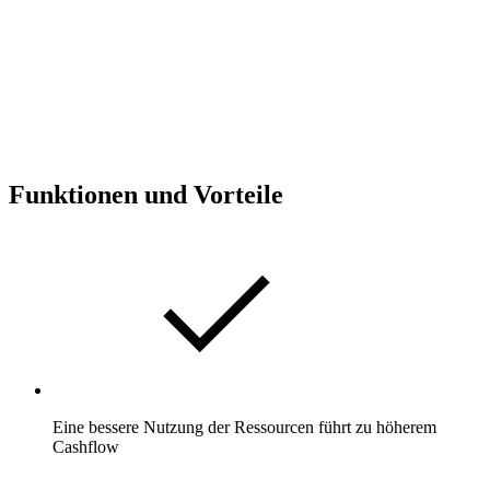
Funktionen und Vorteile
Eine bessere Nutzung der Ressourcen führt zu höherem
Cashflow