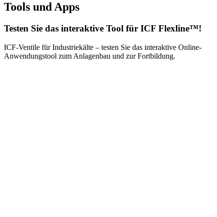
Tools und Apps
Testen Sie das interaktive Tool für ICF Flexline™!
ICF-Ventile für Industriekälte – testen Sie das interaktive Online-
Anwendungstool zum Anlagenbau und zur Fortbildung.