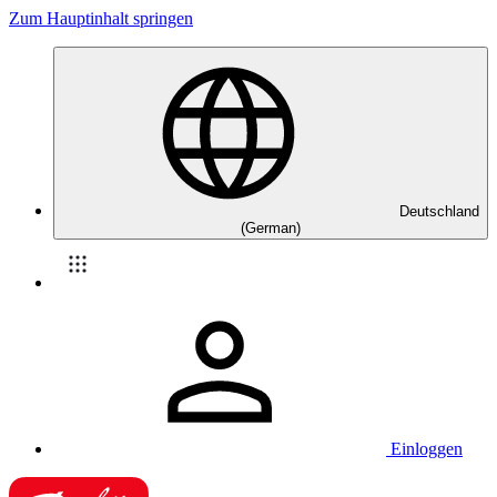
Zum Hauptinhalt springen
Deutschland
(German)
Einloggen