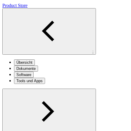
Product Store
;
Übersicht
Dokumente
Software
Tools und Apps