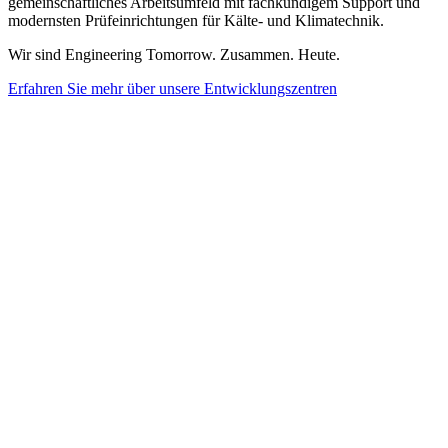
gemeinschaftliches Arbeitsumfeld mit fachkundigem Support und
modernsten Prüfeinrichtungen für Kälte- und Klimatechnik.
Wir sind Engineering Tomorrow. Zusammen. Heute.
Erfahren Sie mehr über unsere Entwicklungszentren