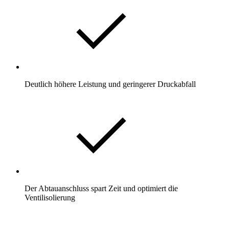
Deutlich höhere Leistung und geringerer Druckabfall
Der Abtauanschluss spart Zeit und optimiert die
Ventilisolierung