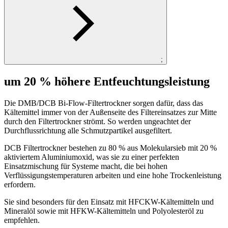
;
um 20 % höhere Entfeuchtungsleistung
Die DMB/DCB Bi-Flow-Filtertrockner sorgen dafür, dass das
Kältemittel immer von der Außenseite des Filtereinsatzes zur Mitte
durch den Filtertrockner strömt. So werden ungeachtet der
Durchflussrichtung alle Schmutzpartikel ausgefiltert.
DCB Filtertrockner bestehen zu 80 % aus Molekularsieb mit 20 %
aktiviertem Aluminiumoxid, was sie zu einer perfekten
Einsatzmischung für Systeme macht, die bei hohen
Verflüssigungstemperaturen arbeiten und eine hohe Trockenleistung
erfordern.
Sie sind besonders für den Einsatz mit HFCKW-Kältemitteln und
Mineralöl sowie mit HFKW-Kältemitteln und Polyolesteröl zu
empfehlen.