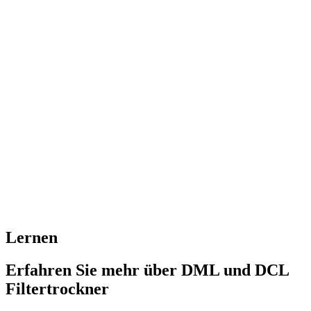
Lernen
Erfahren Sie mehr über DML und DCL
Filtertrockner