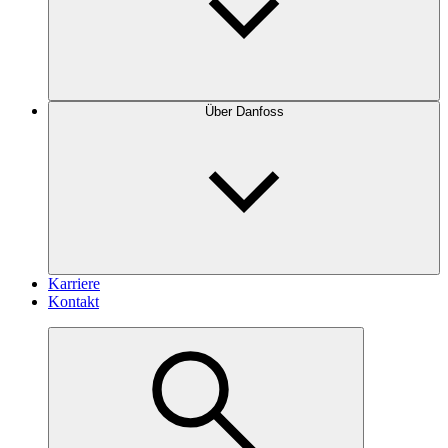
Über Danfoss
Karriere
Kontakt