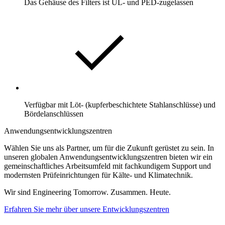
Das Gehäuse des Filters ist UL- und PED-zugelassen
Verfügbar mit Löt- (kupferbeschichtete Stahlanschlüsse) und
Bördelanschlüssen
Anwendungsentwicklungszentren
Wählen Sie uns als Partner, um für die Zukunft gerüstet zu sein. In
unseren globalen Anwendungsentwicklungszentren bieten wir ein
gemeinschaftliches Arbeitsumfeld mit fachkundigem Support und
modernsten Prüfeinrichtungen für Kälte- und Klimatechnik.
Wir sind Engineering Tomorrow. Zusammen. Heute.
Erfahren Sie mehr über unsere Entwicklungszentren