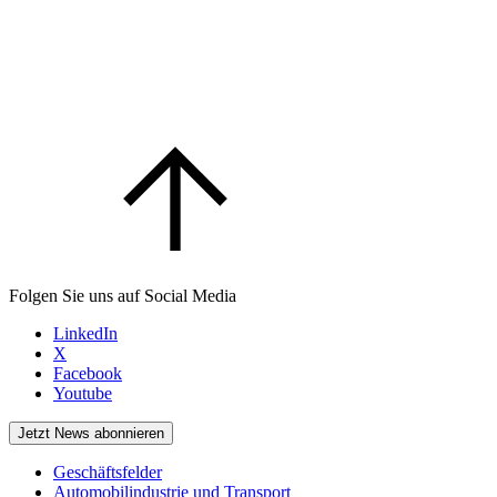
Folgen Sie uns auf Social Media
LinkedIn
X
Facebook
Youtube
Jetzt News abonnieren
Geschäftsfelder
Automobilindustrie und Transport