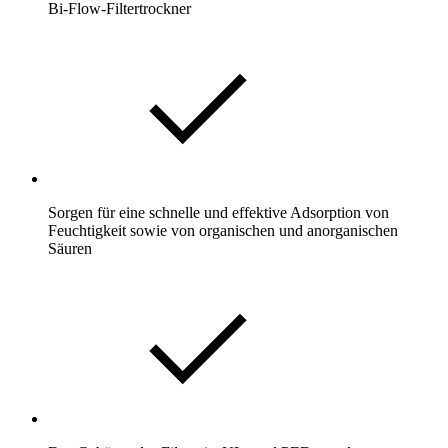
Bi-Flow-Filtertrockner
Sorgen für eine schnelle und effektive Adsorption von
Feuchtigkeit sowie von organischen und anorganischen
Säuren