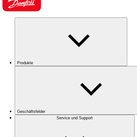
Produkte
Geschäftsfelder
Service und Support