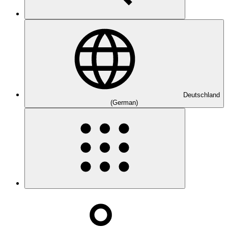
Deutschland
(German)