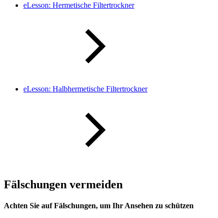
eLesson: Hermetische Filtertrockner
eLesson: Halbhermetische Filtertrockner
Fälschungen vermeiden
Achten Sie auf Fälschungen, um Ihr Ansehen zu schützen