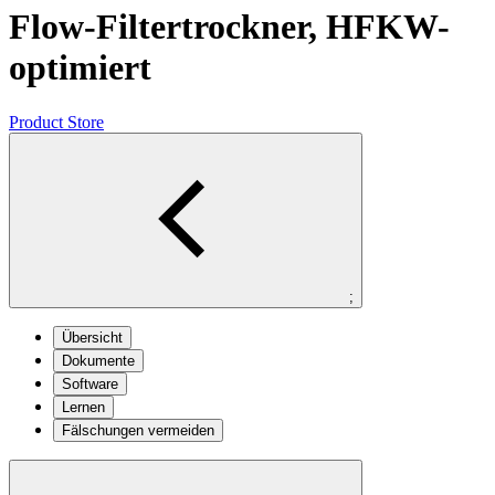
Flow-Filtertrockner, HFKW-
optimiert
Product Store
;
Übersicht
Dokumente
Software
Lernen
Fälschungen vermeiden