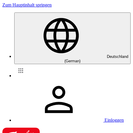
Zum Hauptinhalt springen
Deutschland
(German)
Einloggen