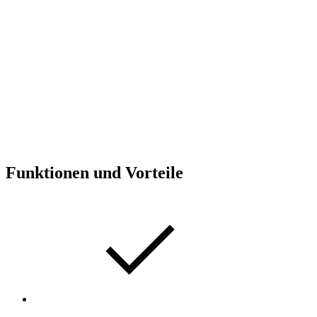
Funktionen und Vorteile