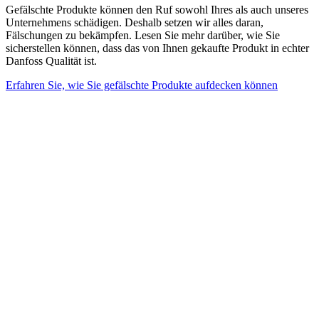
Gefälschte Produkte können den Ruf sowohl Ihres als auch unseres
Unternehmens schädigen. Deshalb setzen wir alles daran,
Fälschungen zu bekämpfen. Lesen Sie mehr darüber, wie Sie
sicherstellen können, dass das von Ihnen gekaufte Produkt in echter
Danfoss Qualität ist.
Erfahren Sie, wie Sie gefälschte Produkte aufdecken können