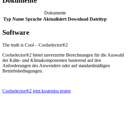
Dokumente
Dokumente
Typ
Name
Sprache
Aktualisiert
Download
Dateityp
Software
The truth is Cool – Coolselector®2
Coolselector®2 bietet unverzerrte Berechnungen für die Auswahl
der Kälte- und Klimakomponenten basierend auf den
Anforderungen des Anwenders oder auf standardmäßigen
Betriebsbedingungen.
Coolselector®2 jetzt kostenlos testen