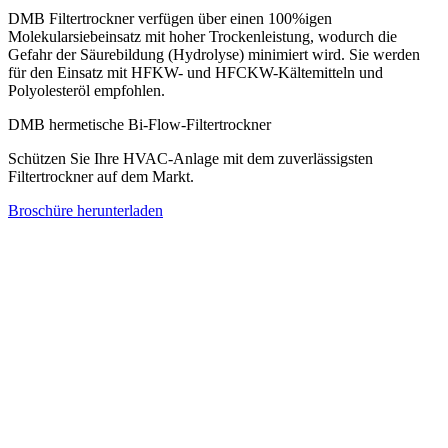
DMB Filtertrockner verfügen über einen 100%igen
Molekularsiebeinsatz mit hoher Trockenleistung, wodurch die
Gefahr der Säurebildung (Hydrolyse) minimiert wird. Sie werden
für den Einsatz mit HFKW- und HFCKW-Kältemitteln und
Polyolesteröl empfohlen.
DMB hermetische Bi-Flow-Filtertrockner
Schützen Sie Ihre HVAC-Anlage mit dem zuverlässigsten
Filtertrockner auf dem Markt.
Broschüre herunterladen