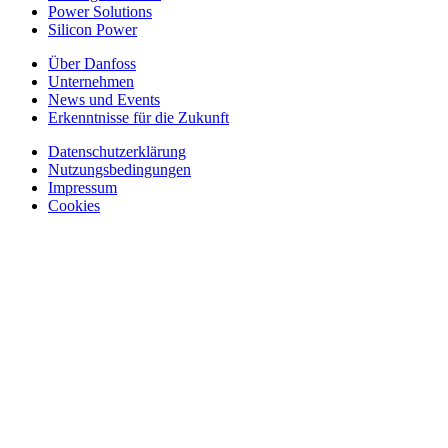
Power Solutions
Silicon Power
Über Danfoss
Unternehmen
News und Events
Erkenntnisse für die Zukunft
Datenschutzerklärung
Nutzungsbedingungen
Impressum
Cookies