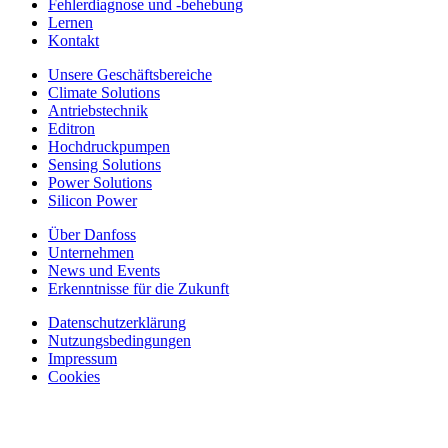
Fehlerdiagnose und -behebung
Lernen
Kontakt
Unsere Geschäftsbereiche
Climate Solutions
Antriebstechnik
Editron
Hochdruckpumpen
Sensing Solutions
Power Solutions
Silicon Power
Über Danfoss
Unternehmen
News und Events
Erkenntnisse für die Zukunft
Datenschutzerklärung
Nutzungsbedingungen
Impressum
Cookies