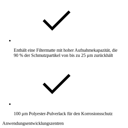
Enthält eine Filtermatte mit hoher Aufnahmekapazität, die
90 % der Schmutzpartikel von bis zu 25 μm zurückhält
100 μm Polyester-Pulverlack für den Korrosionsschutz
Anwendungsentwicklungszentren