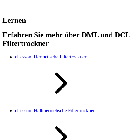
Lernen
Erfahren Sie mehr über DML und DCL
Filtertrockner
eLesson: Hermetische Filtertrockner
eLesson: Halbhermetische Filtertrockner