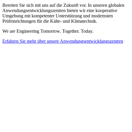
Bereiten Sie sich mit uns auf die Zukunft vor. In unseren globalen
Anwendungsentwicklungszentren bieten wir eine kooperative
Umgebung mit kompetenter Unterstützung und modernsten
Prüfeinrichtungen für die Kälte- und Klimatechnik.
We are Engineering Tomorrow. Together. Today.
Erfahren Sie mehr über unsere Anwendungsentwicklungszentren