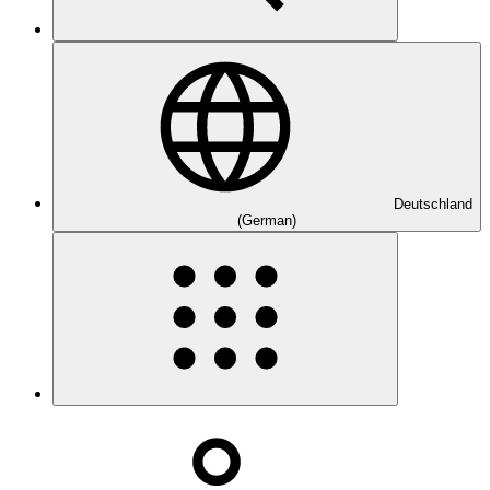
Deutschland
(German)