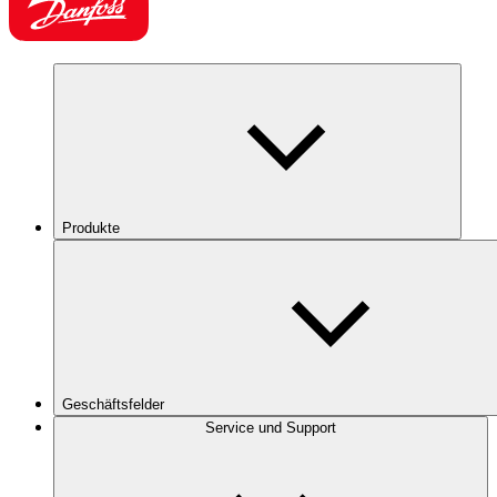
Produkte
Geschäftsfelder
Service und Support