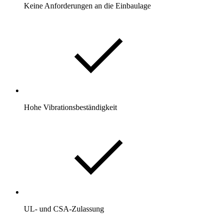
Keine Anforderungen an die Einbaulage
Hohe Vibrationsbeständigkeit
UL- und CSA-Zulassung