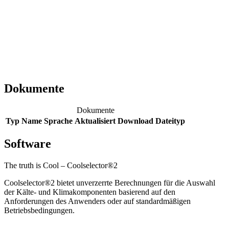
Dokumente
Dokumente
Typ
Name
Sprache
Aktualisiert
Download
Dateityp
Software
The truth is Cool – Coolselector®2
Coolselector®2 bietet unverzerrte Berechnungen für die Auswahl
der Kälte- und Klimakomponenten basierend auf den
Anforderungen des Anwenders oder auf standardmäßigen
Betriebsbedingungen.