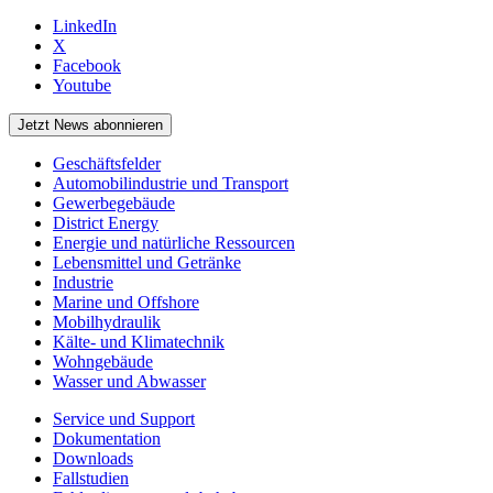
LinkedIn
X
Facebook
Youtube
Jetzt News abonnieren
Geschäftsfelder
Automobilindustrie und Transport
Gewerbegebäude
District Energy
Energie und natürliche Ressourcen
Lebensmittel und Getränke
Industrie
Marine und Offshore
Mobilhydraulik
Kälte- und Klimatechnik
Wohngebäude
Wasser und Abwasser
Service und Support
Dokumentation
Downloads
Fallstudien