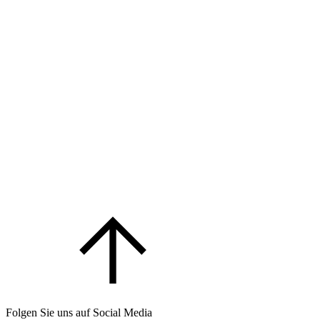
Folgen Sie uns auf Social Media