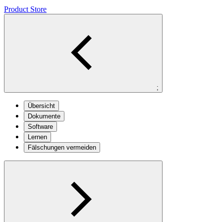
Product Store
;
Übersicht
Dokumente
Software
Lernen
Fälschungen vermeiden