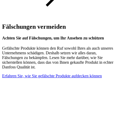
Fälschungen vermeiden
Achten Sie auf Fälschungen, um Ihr Ansehen zu schützen
Gefälschte Produkte können den Ruf sowohl Ihres als auch unseres
Unternehmens schädigen. Deshalb setzen wir alles daran,
Fälschungen zu bekämpfen. Lesen Sie mehr darüber, wie Sie
sicherstellen können, dass das von Ihnen gekaufte Produkt in echter
Danfoss Qualität ist.
Erfahren Sie, wie Sie gefälschte Produkte aufdecken können