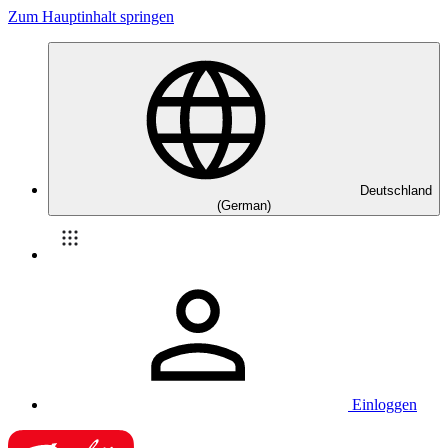
Zum Hauptinhalt springen
Deutschland
(German)
Einloggen