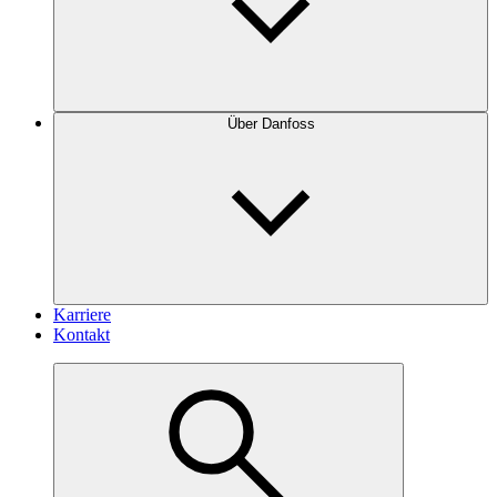
Über Danfoss
Karriere
Kontakt