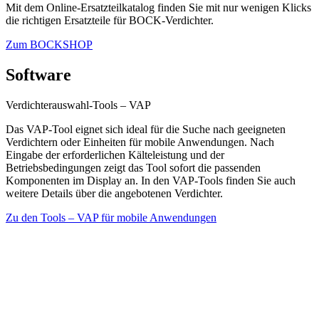
Mit dem Online-Ersatzteilkatalog finden Sie mit nur wenigen Klicks
die richtigen Ersatzteile für BOCK-Verdichter.
Zum BOCKSHOP
Software
Verdichterauswahl-Tools – VAP
Das VAP-Tool eignet sich ideal für die Suche nach geeigneten
Verdichtern oder Einheiten für mobile Anwendungen. Nach
Eingabe der erforderlichen Kälteleistung und der
Betriebsbedingungen zeigt das Tool sofort die passenden
Komponenten im Display an. In den VAP-Tools finden Sie auch
weitere Details über die angebotenen Verdichter.
Zu den Tools – VAP für mobile Anwendungen