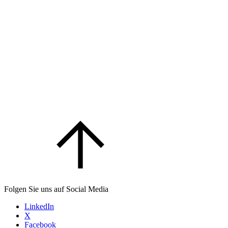
Folgen Sie uns auf Social Media
LinkedIn
X
Facebook