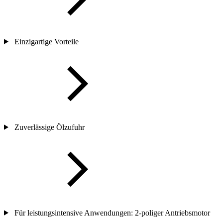
Einzigartige Vorteile
Zuverlässige Ölzufuhr
Für leistungsintensive Anwendungen: 2-poliger Antriebsmotor