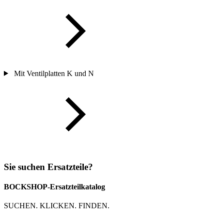
Mit Ventilplatten K und N
Sie suchen Ersatzteile?
BOCKSHOP-Ersatzteilkatalog
SUCHEN. KLICKEN. FINDEN.