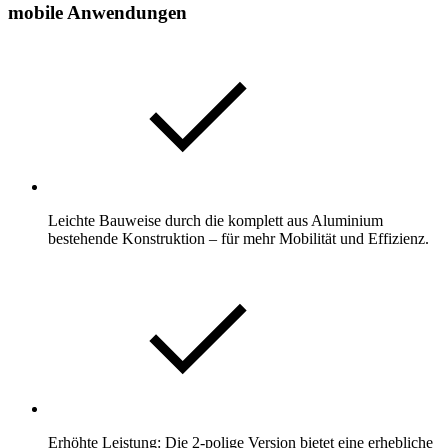
mobile Anwendungen
Leichte Bauweise durch die komplett aus Aluminium
bestehende Konstruktion – für mehr Mobilität und Effizienz.
Erhöhte Leistung: Die 2-polige Version bietet eine erhebliche