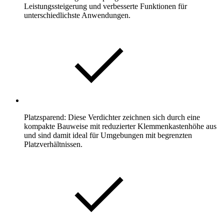
Leistungssteigerung und verbesserte Funktionen für
unterschiedlichste Anwendungen.
Platzsparend: Diese Verdichter zeichnen sich durch eine
kompakte Bauweise mit reduzierter Klemmenkastenhöhe aus
und sind damit ideal für Umgebungen mit begrenzten
Platzverhältnissen.