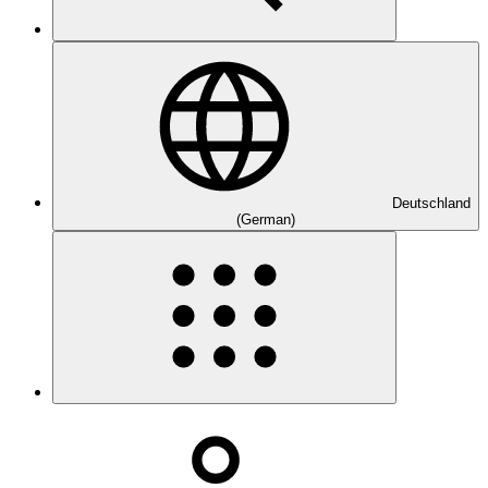
Deutschland
(German)