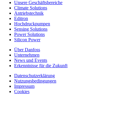
Unsere Geschäftsbereiche
Climate Solutions
Antriebstechnik
Editron
Hochdruckpumpen
Sensing Solutions
Power Solutions
Silicon Power
Über Danfoss
Unternehmen
News und Events
Erkenntnisse für die Zukunft
Datenschutzerklärung
Nutzungsbedingungen
Impressum
Cookies