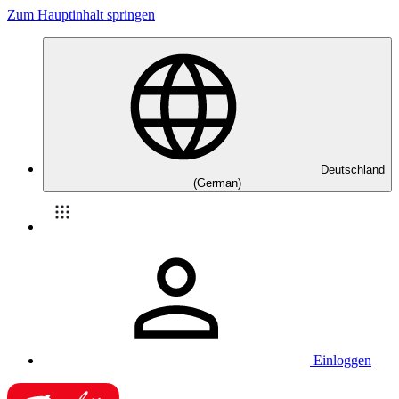
Zum Hauptinhalt springen
Deutschland
(German)
Einloggen