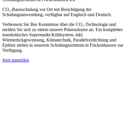
CO₂-Basisschulung vor Ort mit Besichtigung der
Schulungsanwendung, verfügbar auf Englisch und Deutsch.
Verbessern Sie Ihre Kenntnisse über die CO₂-Technologie und
melden Sie sich zu einem unserer Präsenzkurse an. Ein komplettes
transkritisches Supermarkt-Kühlsystem, inkl.
Wärmerückgewinnung, Klimatechnik, Parallelverdichtung und
Ejektor stehen in unserem Schulungszentrum in Frickenhausen zur
Verfügung.
Jetzt anmelden