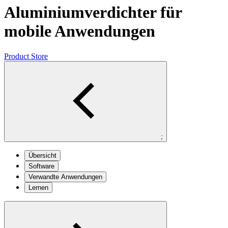
Aluminiumverdichter für
mobile Anwendungen
Product Store
;
Übersicht
Software
Verwandte Anwendungen
Lernen