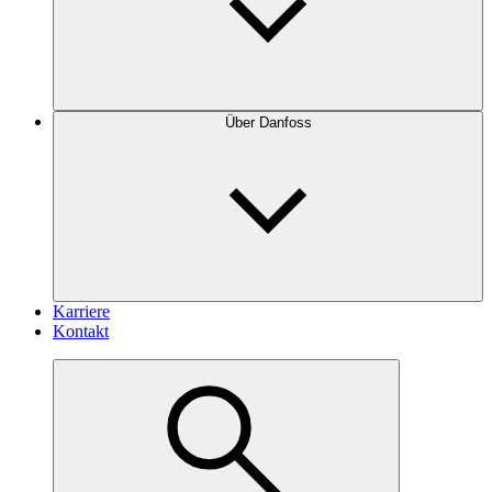
Über Danfoss
Karriere
Kontakt