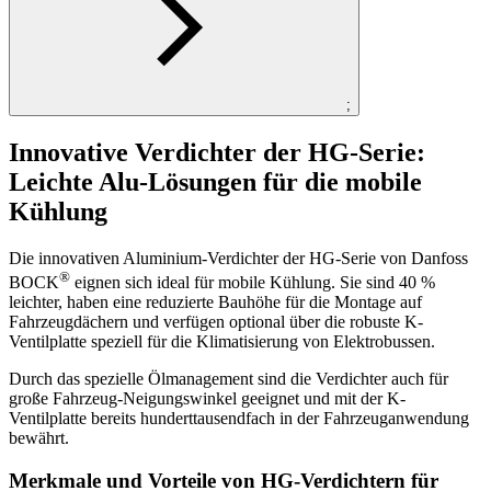
;
Innovative Verdichter der HG-Serie:
Leichte Alu-Lösungen für die mobile
Kühlung
Die innovativen Aluminium-Verdichter der HG-Serie von Danfoss
®
BOCK
eignen sich ideal für mobile Kühlung. Sie sind 40 %
leichter, haben eine reduzierte Bauhöhe für die Montage auf
Fahrzeugdächern und verfügen optional über die robuste K-
Ventilplatte speziell für die Klimatisierung von Elektrobussen.
Durch das spezielle Ölmanagement sind die Verdichter auch für
große Fahrzeug-Neigungswinkel geeignet und mit der K-
Ventilplatte bereits hunderttausendfach in der Fahrzeuganwendung
bewährt.
Merkmale und Vorteile von HG-Verdichtern für