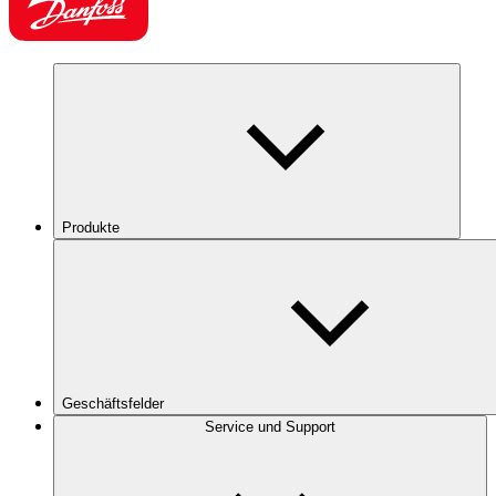
Produkte
Geschäftsfelder
Service und Support