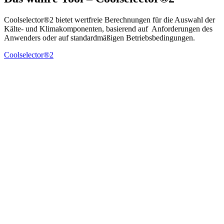
Coolselector®2 bietet wertfreie Berechnungen für die Auswahl der
Kälte- und Klimakomponenten, basierend auf Anforderungen des
Anwenders oder auf standardmäßigen Betriebsbedingungen.
Coolselector®2