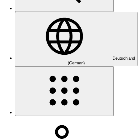
Deutschland
(German)