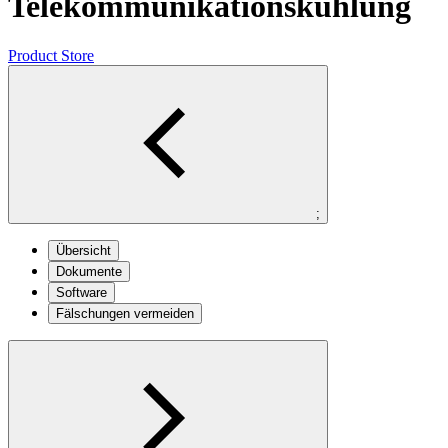
Telekommunikationskühlung
Product Store
;
Übersicht
Dokumente
Software
Fälschungen vermeiden