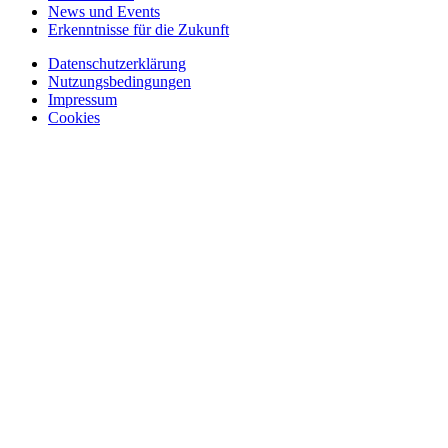
News und Events
Erkenntnisse für die Zukunft
Datenschutzerklärung
Nutzungsbedingungen
Impressum
Cookies