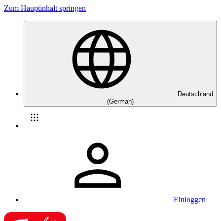
Zum Hauptinhalt springen
Deutschland
(German)
Einloggen