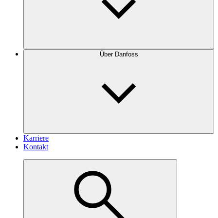
Über Danfoss
Karriere
Kontakt