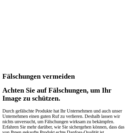
Fälschungen vermeiden
Achten Sie auf Fälschungen, um Ihr
Image zu schützen.
Durch gefälschte Produkte hat Ihr Unternehmen und auch unser
Unternehmen einen guten Ruf zu verlieren. Deshalb lassen wir
nichts unversucht, um Fälschungen wirksam zu bekämpfen.
Erfahren Sie mehr darüber, wie Sie sichergehen können, dass das
von Ihnen gekaufte Produkt echte Danfoss-Qualität ist.