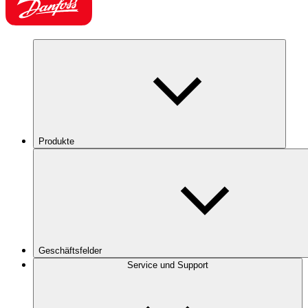
Produkte
Geschäftsfelder
Service und Support