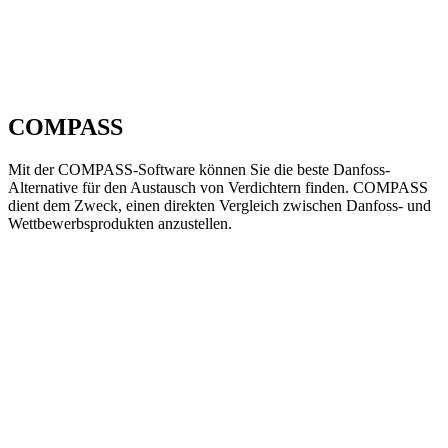
COMPASS
Mit der COMPASS-Software können Sie die beste Danfoss-
Alternative für den Austausch von Verdichtern finden. COMPASS
dient dem Zweck, einen direkten Vergleich zwischen Danfoss- und
Wettbewerbsprodukten anzustellen.