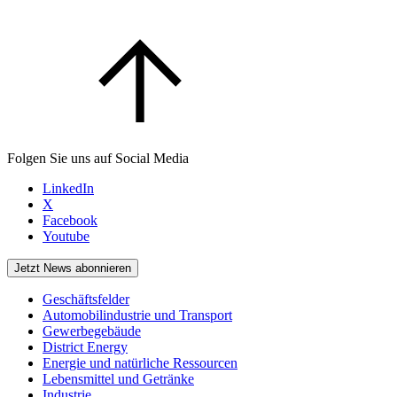
Folgen Sie uns auf Social Media
LinkedIn
X
Facebook
Youtube
Jetzt News abonnieren
Geschäftsfelder
Automobilindustrie und Transport
Gewerbegebäude
District Energy
Energie und natürliche Ressourcen
Lebensmittel und Getränke
Industrie