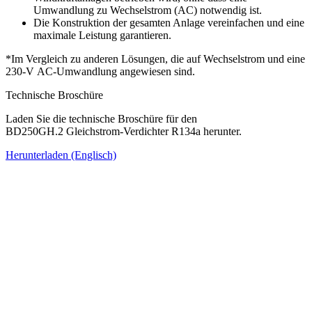
Umwandlung zu Wechselstrom (AC) notwendig ist.
Die Konstruktion der gesamten Anlage vereinfachen und eine
maximale Leistung garantieren.
*Im Vergleich zu anderen Lösungen, die auf Wechselstrom und eine
230-V AC-Umwandlung angewiesen sind.
Technische Broschüre
Laden Sie die technische Broschüre für den
BD250GH.2 Gleichstrom-Verdichter R134a herunter.
Herunterladen (Englisch)