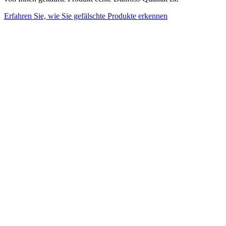
Erfahren Sie, wie Sie gefälschte Produkte erkennen