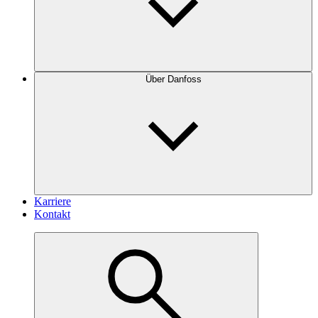
Über Danfoss
Karriere
Kontakt