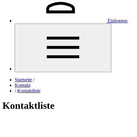
Einloggen
Startseite
/
Kontakt
/
Kontaktliste
Kontaktliste