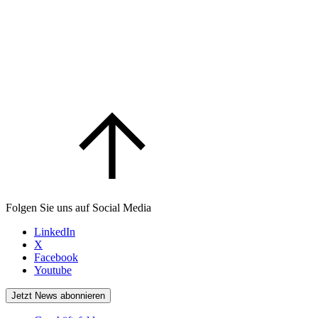
Folgen Sie uns auf Social Media
LinkedIn
X
Facebook
Youtube
Jetzt News abonnieren