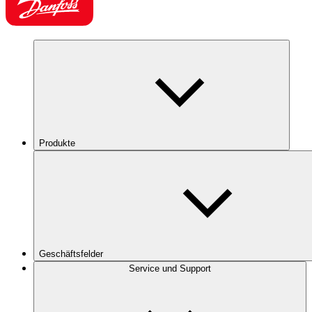
Produkte
Geschäftsfelder
Service und Support