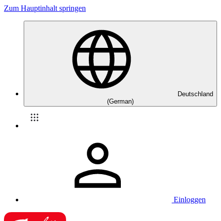
Zum Hauptinhalt springen
Deutschland
(German)
Einloggen