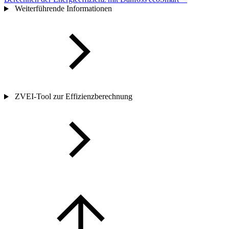
Weiterführende Informationen
ZVEI-Tool zur Effizienzberechnung