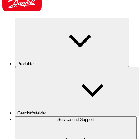
Produkte
Geschäftsfelder
Service und Support