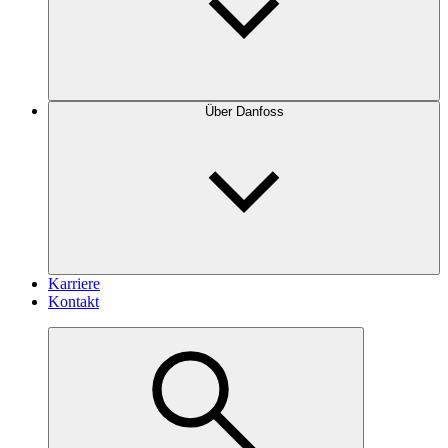
Über Danfoss
Karriere
Kontakt