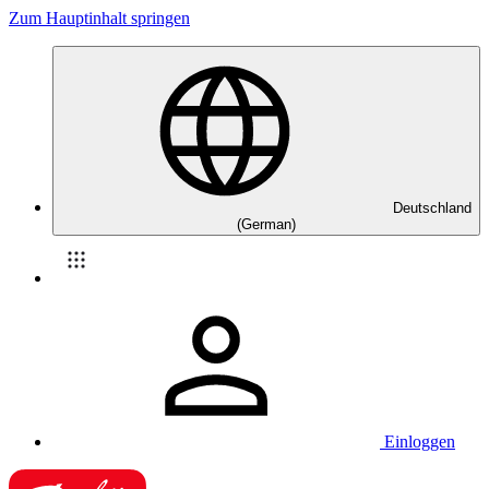
Zum Hauptinhalt springen
Deutschland
(German)
Einloggen