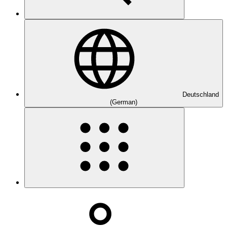
Deutschland
(German)