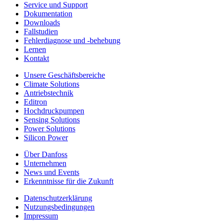
Service und Support
Dokumentation
Downloads
Fallstudien
Fehlerdiagnose und -behebung
Lernen
Kontakt
Unsere Geschäftsbereiche
Climate Solutions
Antriebstechnik
Editron
Hochdruckpumpen
Sensing Solutions
Power Solutions
Silicon Power
Über Danfoss
Unternehmen
News und Events
Erkenntnisse für die Zukunft
Datenschutzerklärung
Nutzungsbedingungen
Impressum