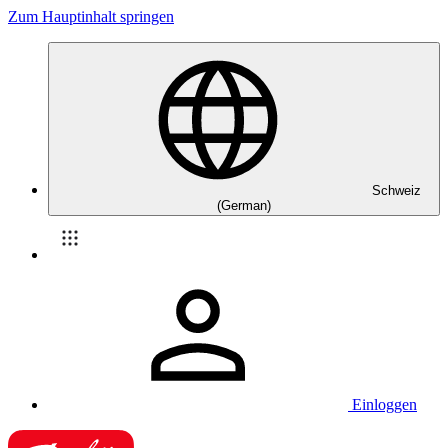
Zum Hauptinhalt springen
Schweiz
(German)
Einloggen