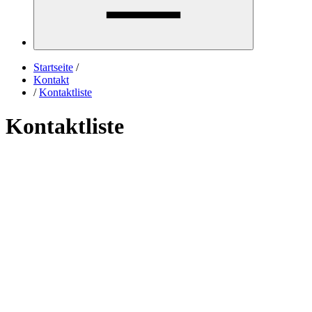
Startseite
/
Kontakt
/
Kontaktliste
Kontaktliste