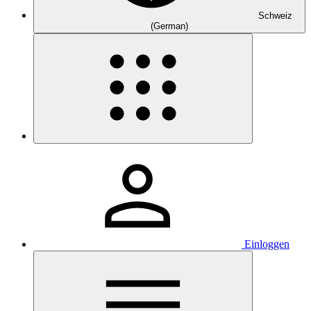
Schweiz
(German)
Einloggen