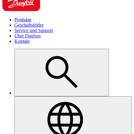
Produkte
Geschäftsfelder
Service und Support
Über Danfoss
Kontakt