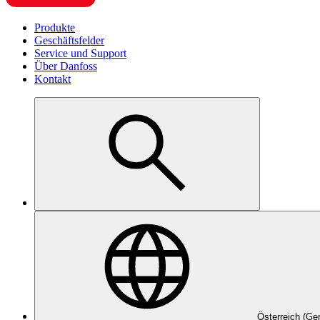
Produkte
Geschäftsfelder
Service und Support
Über Danfoss
Kontakt
Österreich (Ge