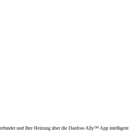
erbindet und Ihre Heizung über die Danfoss Ally™ App intelligent