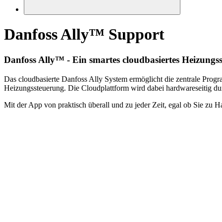
Danfoss Ally™ Support
Danfoss Ally™​ - Ein smartes cloudbasiertes Heizungs
Das cloudbasierte Danfoss Ally System ermöglicht die zentrale Prog
Heizungssteuerung. Die Cloudplattform wird dabei hardwareseitig du
Mit der App von praktisch überall und zu jeder Zeit, egal ob Sie zu 