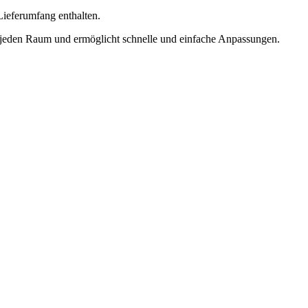
Lieferumfang enthalten.
 jeden Raum und ermöglicht schnelle und einfache Anpassungen.