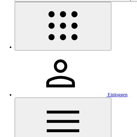
Einloggen