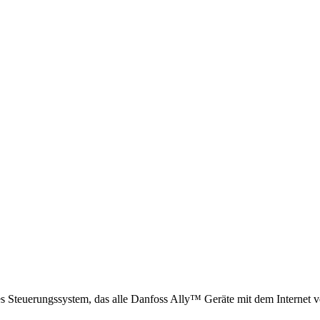
 Steuerungssystem, das alle Danfoss Ally™ Geräte mit dem Internet v