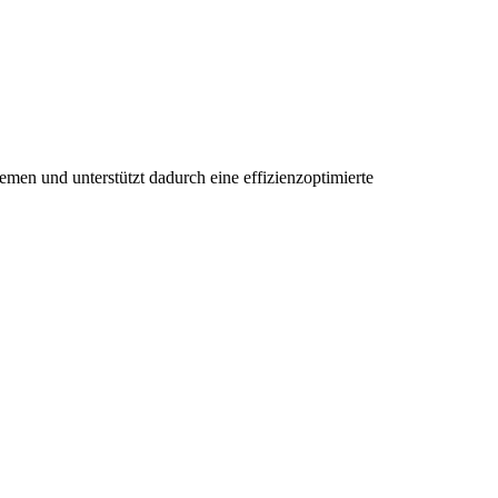
en und unterstützt dadurch eine effizienzoptimierte