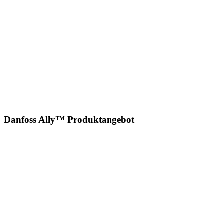
Danfoss Ally™ Produktangebot