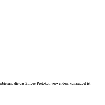
bietern, die das Zigbee-Protokoll verwenden, kompatibel ist