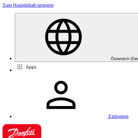
Zum Hauptinhalt springen
Österreich (Ge
Apps
Einloggen