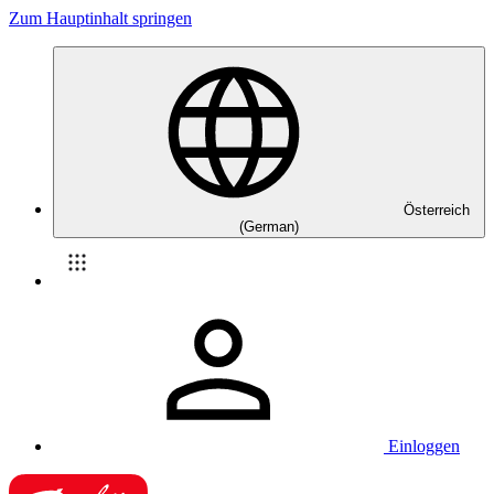
Zum Hauptinhalt springen
Österreich
(German)
Einloggen