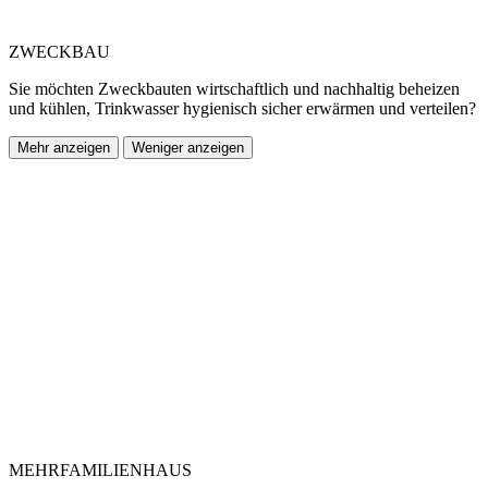
ZWECKBAU
Sie möchten Zweckbauten wirtschaftlich und nachhaltig beheizen
und kühlen, Trinkwasser hygienisch sicher erwärmen und verteilen?
Mehr anzeigen
Weniger anzeigen
MEHRFAMILIENHAUS