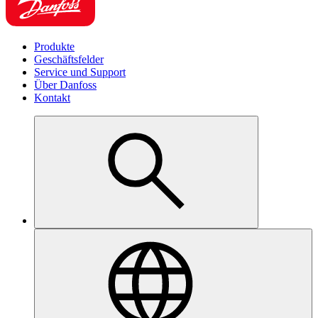
Produkte
Geschäftsfelder
Service und Support
Über Danfoss
Kontakt