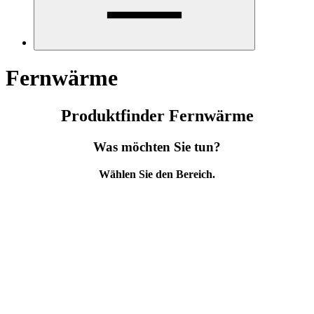
Fernwärme
Produktfinder Fernwärme
Was möchten Sie tun?
Wählen Sie den Bereich.