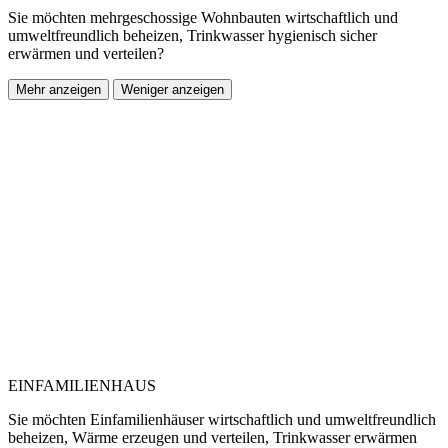
Sie möchten mehrgeschossige Wohnbauten wirtschaftlich und
umweltfreundlich beheizen, Trinkwasser hygienisch sicher
erwärmen und verteilen?
Mehr anzeigen
Weniger anzeigen
EINFAMILIENHAUS
Sie möchten Einfamilienhäuser wirtschaftlich und umweltfreundlich
beheizen, Wärme erzeugen und verteilen, Trinkwasser erwärmen