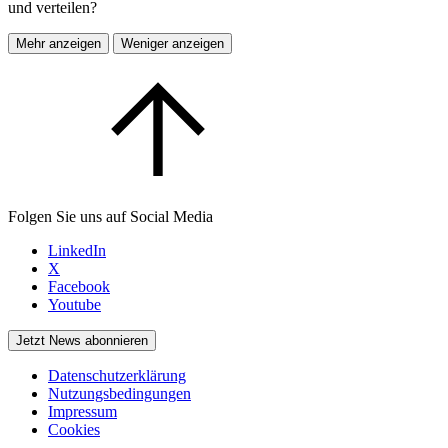
und verteilen?
Mehr anzeigen
Weniger anzeigen
Folgen Sie uns auf Social Media
LinkedIn
X
Facebook
Youtube
Jetzt News abonnieren
Datenschutzerklärung
Nutzungsbedingungen
Impressum
Cookies