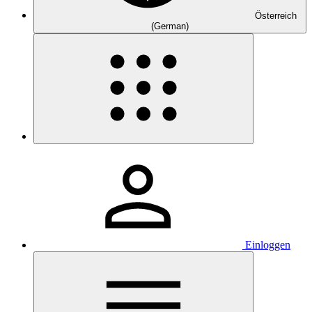
Österreich
(German)
Einloggen