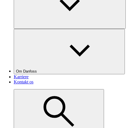
Om Danfoss
Karriere
Kontakt os