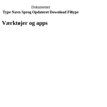
Dokumenter
Type
Navn
Sprog
Opdateret
Download
Filtype
Værktøjer og apps