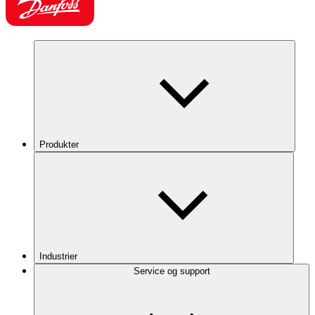
Produkter
Industrier
Service og support