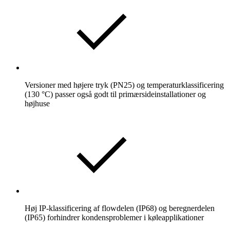
Versioner med højere tryk (PN25) og temperaturklassificering
(130 °C) passer også godt til primærsideinstallationer og
højhuse
Høj IP-klassificering af flowdelen (IP68) og beregnerdelen
(IP65) forhindrer kondensproblemer i køleapplikationer