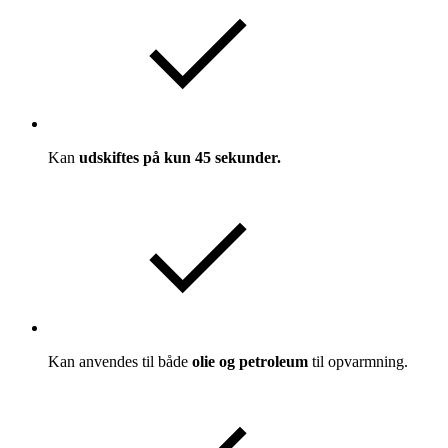
Kan
udskiftes på kun 45 sekunder.
Kan anvendes til både
olie og petroleum
til opvarmning.