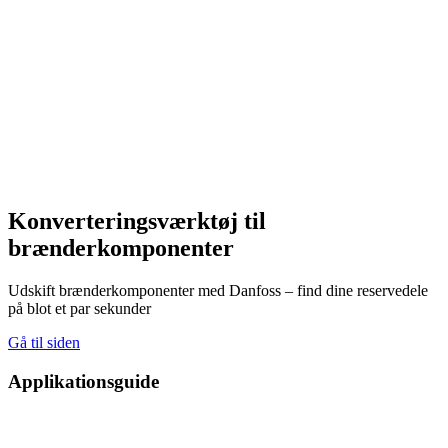
Konverteringsværktøj til
brænderkomponenter
Udskift brænderkomponenter med Danfoss – find dine reservedele
på blot et par sekunder
Gå til siden
Applikationsguide