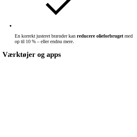
En korrekt justeret brænder kan
reducere olieforbruget
med
op til 10 % – eller endnu mere.
Værktøjer og apps