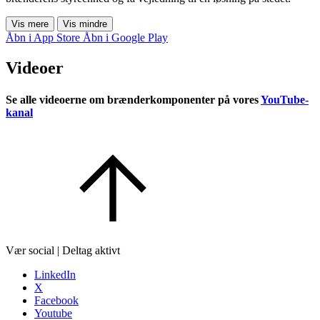
Vis mere
Vis mindre
Åbn i App Store
Åbn i Google Play
Videoer
Se alle videoerne om brænderkomponenter på vores
YouTube-
kanal
Vær social | Deltag aktivt
LinkedIn
X
Facebook
Youtube