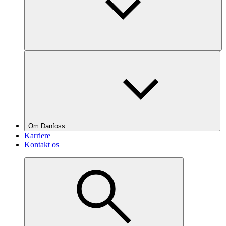
Om Danfoss
Karriere
Kontakt os