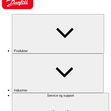
Produkter
Industrier
Service og support