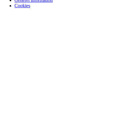
Generel information
Cookies