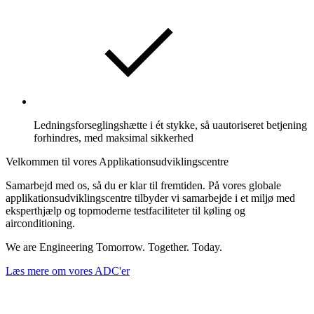
Ledningsforseglingshætte i ét stykke, så uautoriseret betjening
forhindres, med maksimal sikkerhed
Velkommen til vores Applikationsudviklingscentre
Samarbejd med os, så du er klar til fremtiden. På vores globale
applikationsudviklingscentre tilbyder vi samarbejde i et miljø med
eksperthjælp og topmoderne testfaciliteter til køling og
airconditioning.
We are Engineering Tomorrow. Together. Today.
Læs mere om vores ADC'er