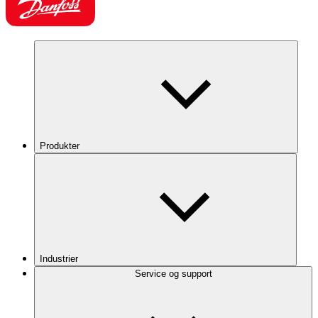
Produkter
Industrier
Service og support