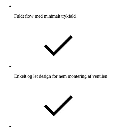
Fuldt flow med minimalt trykfald
Enkelt og let design for nem montering af ventilen