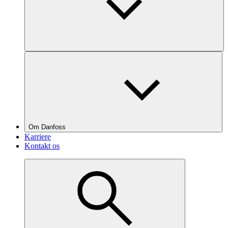
Om Danfoss
Karriere
Kontakt os