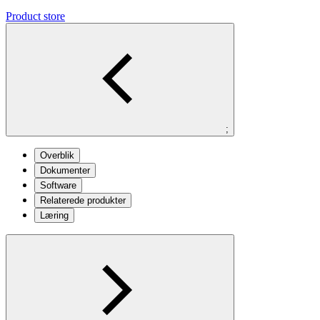
Product store
;
Overblik
Dokumenter
Software
Relaterede produkter
Læring