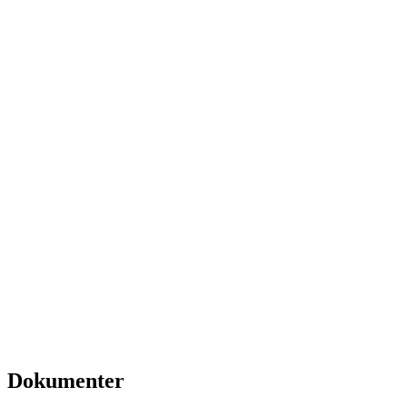
Dokumenter