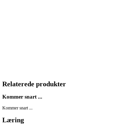
Relaterede produkter
Kommer snart ...
Kommer snart ...
Læring