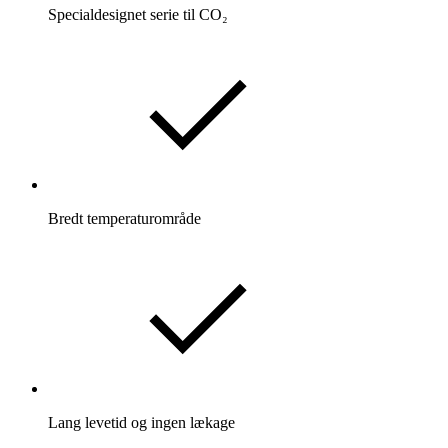
Specialdesignet serie til CO₂
Bredt temperaturområde
Lang levetid og ingen lækage