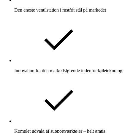
Den eneste ventilstation i rustfrit stål på markedet
Innovation fra den markedsførende indenfor køleteknologi
Komplet udvalg af supportværktøjer – helt gratis