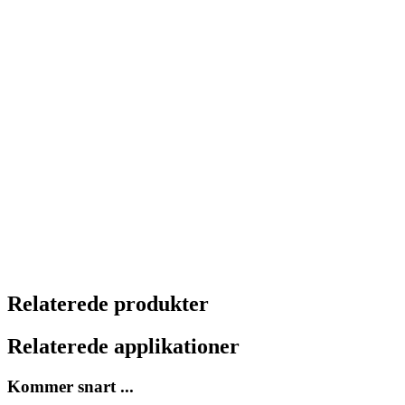
Relaterede produkter
Relaterede applikationer
Kommer snart ...