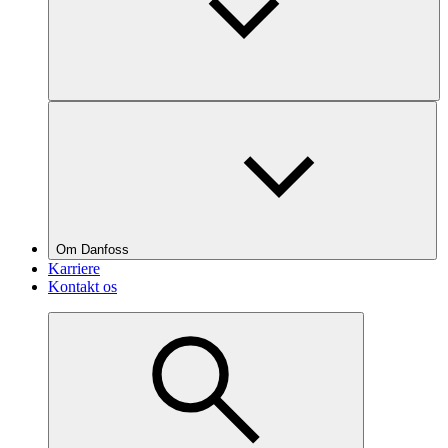
Om Danfoss
Karriere
Kontakt os