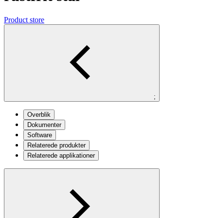
Product store
;
Overblik
Dokumenter
Software
Relaterede produkter
Relaterede applikationer