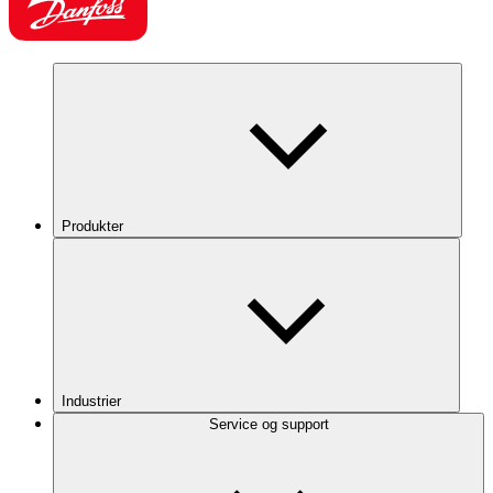
Produkter
Industrier
Service og support