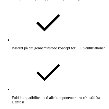
Baseret på det gennemtestede koncept for ICF ventilstationen
Fuld kompatibilitet med alle komponenter i rustfrit stål fra
Danfoss