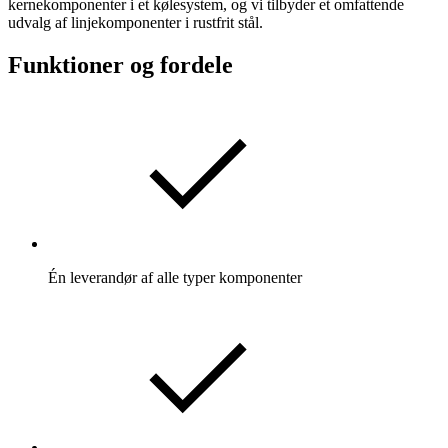
kernekomponenter i et kølesystem, og vi tilbyder et omfattende
udvalg af linjekomponenter i rustfrit stål.
Funktioner og fordele
Én leverandør af alle typer komponenter