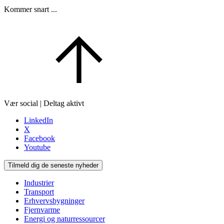
Kommer snart ...
Vær social | Deltag aktivt
LinkedIn
X
Facebook
Youtube
Tilmeld dig de seneste nyheder
Industrier
Transport
Erhvervsbygninger
Fjernvarme
Energi og naturressourcer