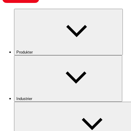
Produkter
Industrier