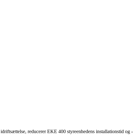
idriftsættelse, reducerer EKE 400 styreenhedens installationstid og -