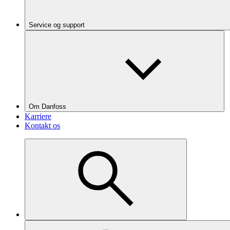
Service og support
Om Danfoss
Karriere
Kontakt os