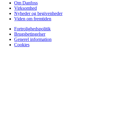
Om Danfoss
Virksomhed
Nyheder og begivenheder
Viden om fremtiden
Fortrolighedspolitik
Brugsbetingelser
Generel information
Cookies