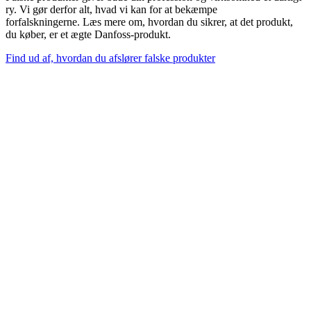
ry. Vi gør derfor alt, hvad vi kan for at bekæmpe
forfalskningerne. Læs mere om, hvordan du sikrer, at det produkt,
du køber, er et ægte Danfoss-produkt.
Find ud af, hvordan du afslører falske produkter