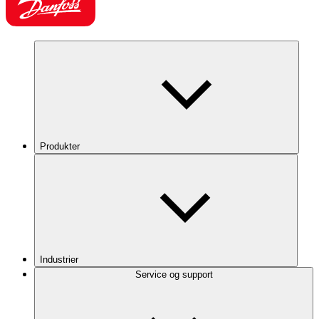
Produkter
Industrier
Service og support