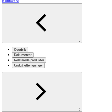
Kontakt os
;
Overblik
Dokumenter
Relaterede produkter
Undgå efterligninger
;