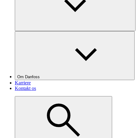
Om Danfoss
Karriere
Kontakt os