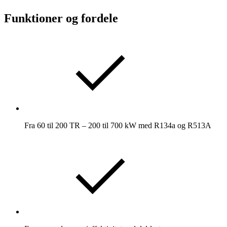
Funktioner og fordele
Fra 60 til 200 TR – 200 til 700 kW med R134a og R513A