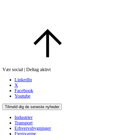
Vær social | Deltag aktivt
LinkedIn
X
Facebook
Youtube
Tilmeld dig de seneste nyheder
Industrier
Transport
Erhvervsbygninger
Fjernvarme