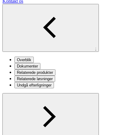
Kontakt os
;
Overblik
Dokumenter
Relaterede produkter
Relaterede løsninger
Undgå efterligninger