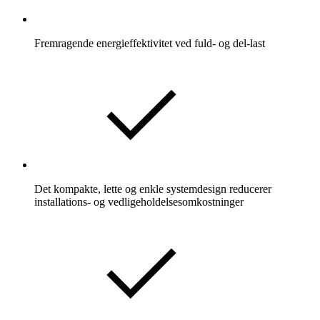
Fremragende energieffektivitet ved fuld- og del-last
Det kompakte, lette og enkle systemdesign reducerer
installations- og vedligeholdelsesomkostninger