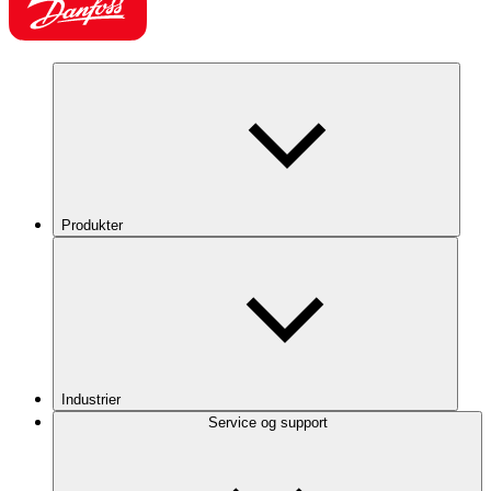
Produkter
Industrier
Service og support