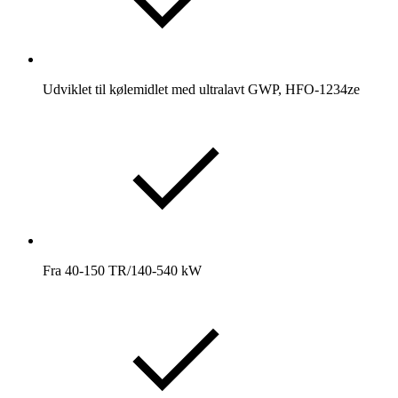
Udviklet til kølemidlet med ultralavt GWP, HFO-1234ze
Fra 40-150 TR/140-540 kW