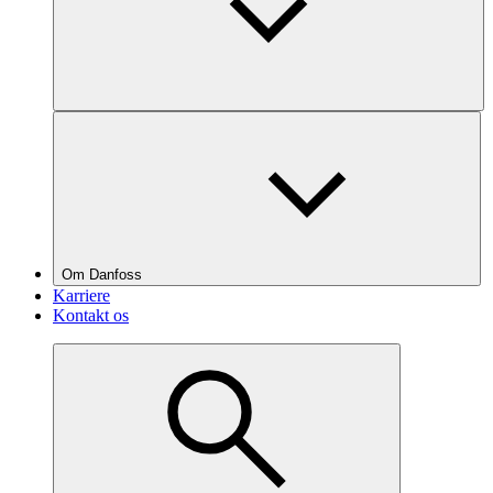
Om Danfoss
Karriere
Kontakt os