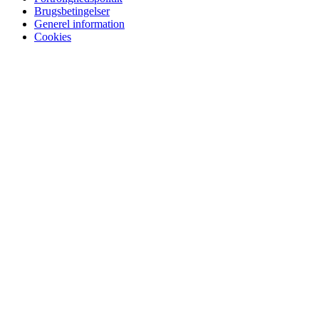
Brugsbetingelser
Generel information
Cookies