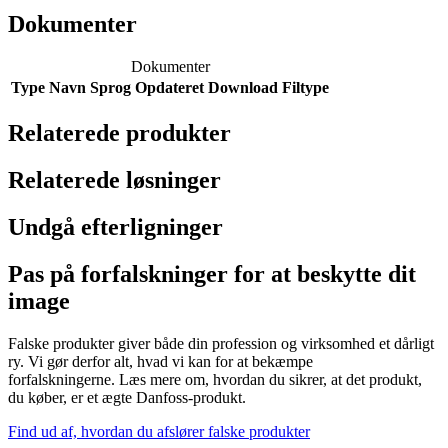
Dokumenter
Dokumenter
Type
Navn
Sprog
Opdateret
Download
Filtype
Relaterede produkter
Relaterede løsninger
Undgå efterligninger
Pas på forfalskninger for at beskytte dit
image
Falske produkter giver både din profession og virksomhed et dårligt
ry. Vi gør derfor alt, hvad vi kan for at bekæmpe
forfalskningerne. Læs mere om, hvordan du sikrer, at det produkt,
du køber, er et ægte Danfoss-produkt.
Find ud af, hvordan du afslører falske produkter