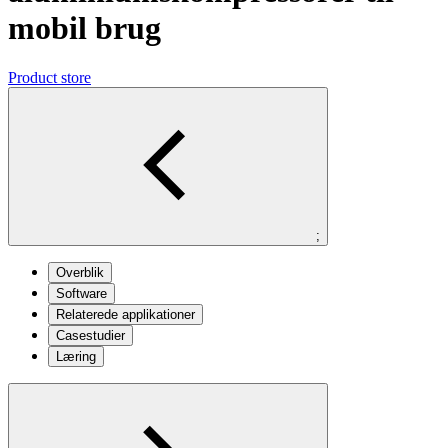
mobil brug
Product store
;
Overblik
Software
Relaterede applikationer
Casestudier
Læring