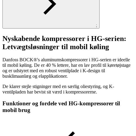
;
Nyskabende kompressorer i HG-serien:
Letvægtsløsninger til mobil køling
Danfoss BOCK®'s aluminumskompressorer i HG-serien er ideelle
til mobil køling. De er 40 % lettere, har en lav profil til køretøjstage
og er udstyret med en robust ventilplade i K-design til
busklimaanlæg og elapplikationer.
De klarer stejle stigninger med en særlig oliestyring, og K-
ventilpladen har bevist sit værd i kompressorerne.
Funktioner og fordele ved HG-kompressorer til
mobil brug