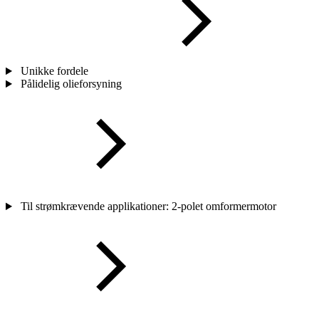
Unikke fordele
Pålidelig olieforsyning
Til strømkrævende applikationer: 2-polet omformermotor