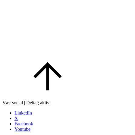
Vær social | Deltag aktivt
LinkedIn
X
Facebook
Youtube