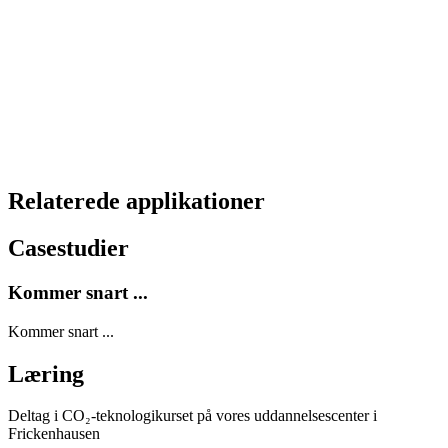
Relaterede applikationer
Casestudier
Kommer snart ...
Kommer snart ...
Læring
Deltag i CO₂-teknologikurset på vores uddannelsescenter i
Frickenhausen