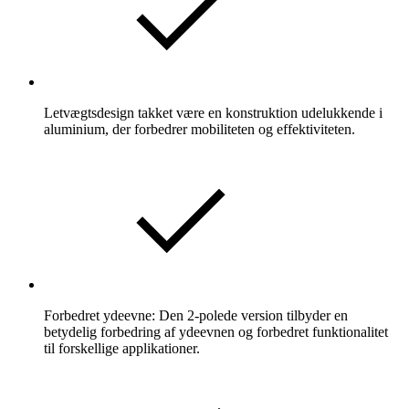
Letvægtsdesign takket være en konstruktion udelukkende i
aluminium, der forbedrer mobiliteten og effektiviteten.
Forbedret ydeevne: Den 2-polede version tilbyder en
betydelig forbedring af ydeevnen og forbedret funktionalitet
til forskellige applikationer.