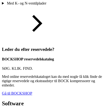
Med K- og N-ventilplader
Leder du efter reservedele?
BOCKSHOP reservedelskatalog
SØG. KLIK. FIND.
Med online reservedelskataloget kan du med nogle få klik finde de
rigtige reservedele og ekstraudstyr til BOCK kompressorer og
enheder.
Gå til BOCKSHOP
Software