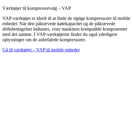
Værktøjer til kompressorvalg – VAP
VAP-værktøjet er ideelt til at finde de rigtige kompressorer til mobile
enheder. Når den påkrævede kølekapacitet og de påkrævede
driftsbetingelser indtastes, viser maskinen kompatible komponenter
med det samme. I VAP-værktøjerne finder du også yderligere
oplysninger om de anbefalede kompressorer.
Gå til værktøjet – VAP til mobile enheder