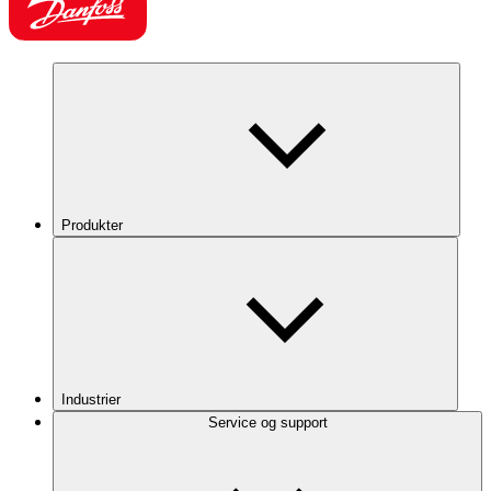
Produkter
Industrier
Service og support