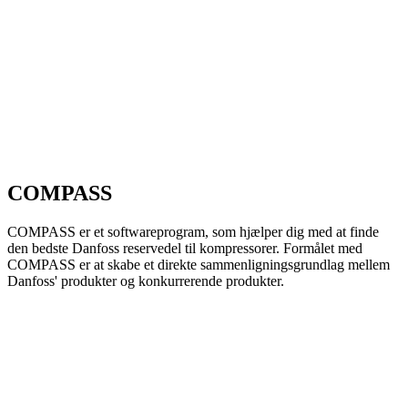
COMPASS
COMPASS er et softwareprogram, som hjælper dig med at finde
den bedste Danfoss reservedel til kompressorer. Formålet med
COMPASS er at skabe et direkte sammenligningsgrundlag mellem
Danfoss' produkter og konkurrerende produkter.