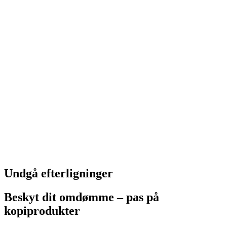
Undgå efterligninger
Beskyt dit omdømme – pas på
kopiprodukter