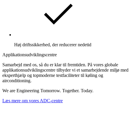
Høj driftssikkerhed, der reducerer nedetid
Applikationsudviklingscentre
Samarbejd med os, så du er klar til fremtiden. På vores globale
applikationsudviklingscentre tilbyder vi et samarbejdende miljø med
eksperthjælp og topmoderne testfaciliteter til køling og
airconditioning.
We are Engineering Tomorrow. Together. Today.
Læs mere om vores ADC-centre