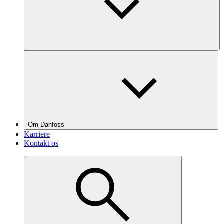
Om Danfoss
Karriere
Kontakt os