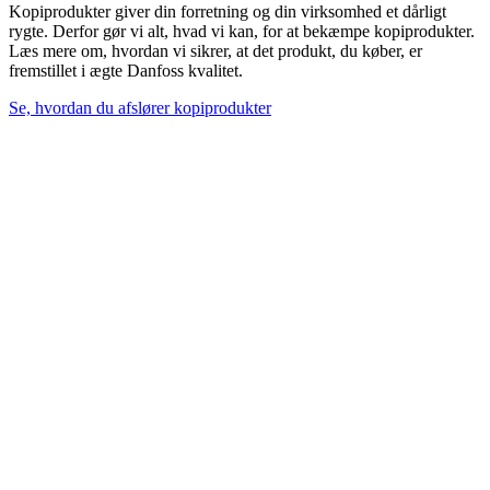
Kopiprodukter giver din forretning og din virksomhed et dårligt
rygte. Derfor gør vi alt, hvad vi kan, for at bekæmpe kopiprodukter.
Læs mere om, hvordan vi sikrer, at det produkt, du køber, er
fremstillet i ægte Danfoss kvalitet.
Se, hvordan du afslører kopiprodukter