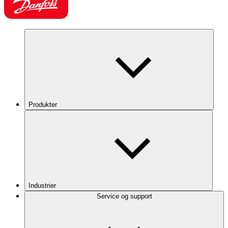
Produkter
Industrier
Service og support