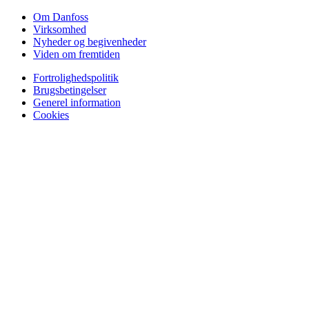
Om Danfoss
Virksomhed
Nyheder og begivenheder
Viden om fremtiden
Fortrolighedspolitik
Brugsbetingelser
Generel information
Cookies