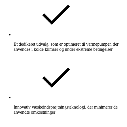
Et dedikeret udvalg, som er optimeret til varmepumper, der
anvendes i kolde klimaer og under ekstreme betingelser
Innovativ væskeindsprøjtningsteknologi, der minimerer de
anvendte omkostninger