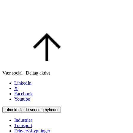
Vær social | Deltag aktivt
LinkedIn
X
Facebook
Youtube
Tilmeld dig de seneste nyheder
Industrier
Transport
Erhvervsbygninger