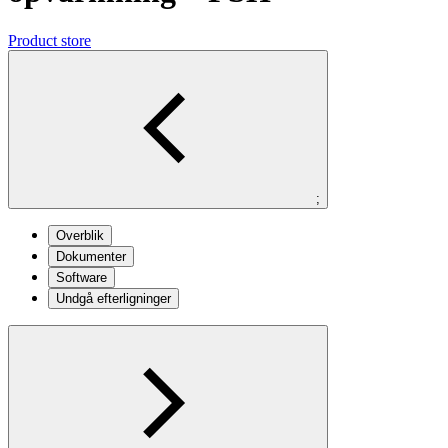
Product store
;
Overblik
Dokumenter
Software
Undgå efterligninger