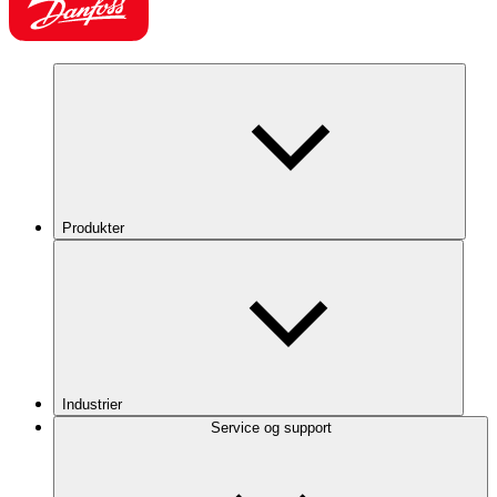
Produkter
Industrier
Service og support