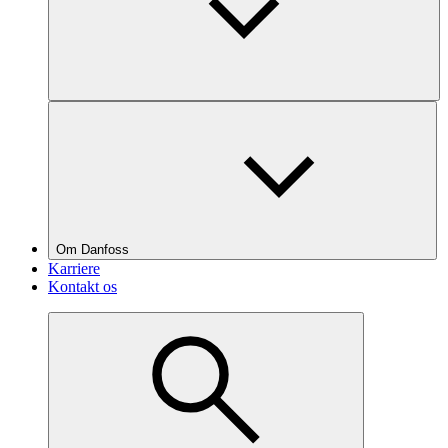
Om Danfoss
Karriere
Kontakt os